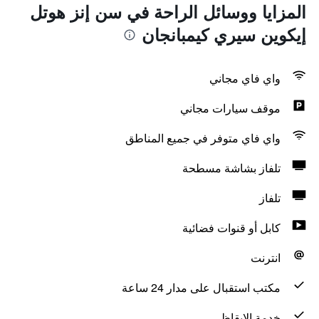
المزايا ووسائل الراحة في سن إنز هوتل
إيكوين سيري كيمبانجان
واي فاي مجاني
موقف سيارات مجاني
واي فاي متوفر في جميع المناطق
تلفاز بشاشة مسطحة
تلفاز
كابل أو قنوات فضائية
انترنت
مكتب استقبال على مدار 24 ساعة
خدمة الإيقاظ