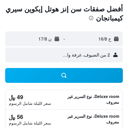
أفضل صفقات سن إنز هوتل إيكوين سيري
كيمبانجان
ح 16/8
-
ن 17/8
2 من الضيوف، غرفة واحدة
49 ﷼
Deluxe room، نوع السرير غير
معروف
سعر الليلة شامل الرسوم
56 ﷼
Deluxe room، نوع السرير غير
معروف
سعر الليلة شامل الرسوم