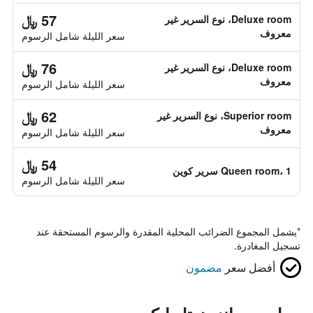
57 ﷼
Deluxe room، نوع السرير غير
معروف
سعر الليلة شامل الرسوم
76 ﷼
Deluxe room، نوع السرير غير
معروف
سعر الليلة شامل الرسوم
62 ﷼
Superior room، نوع السرير غير
معروف
سعر الليلة شامل الرسوم
54 ﷼
Queen room، 1 سرير كوين
سعر الليلة شامل الرسوم
*
يشمل المجموع الضرائب المحلية المقدرة والرسوم المستحقة عند
تسجيل المغادرة.
أفضل سعر
مضمون