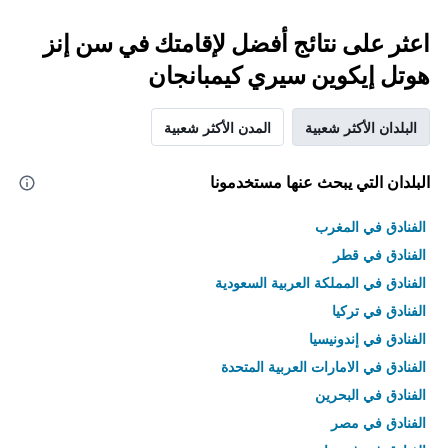
اعثر على نتائج أفضل لإقامتك في سن إنز
هوتل إيكوين سيري كيمبانجان
البلدان الأكثر شعبية
المدن الأكثر شعبية
البلدان التي يبحث عنها مستخدمونا
الفنادق في المغرب
الفنادق في قطر
الفنادق في المملكة العربية السعودية
الفنادق في تركيا
الفنادق في إندونيسيا
الفنادق في الامارات العربية المتحدة
الفنادق في البحرين
الفنادق في مصر