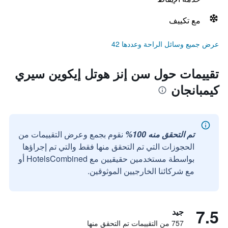
مع تكييف
عرض جميع وسائل الراحة وعددها 42
تقييمات حول سن إنز هوتل إيكوين سيري
كيمبانجان
تم التحقق منه 100%
نقوم بجمع وعرض التقييمات من
الحجوزات التي تم التحقق منها فقط والتي تم إجراؤها
بواسطة مستخدمين حقيقيين مع HotelsCombined أو
مع شركائنا الخارجيين الموثوقين.
7.5
جيد
757 من التقييمات تم التحقق منها