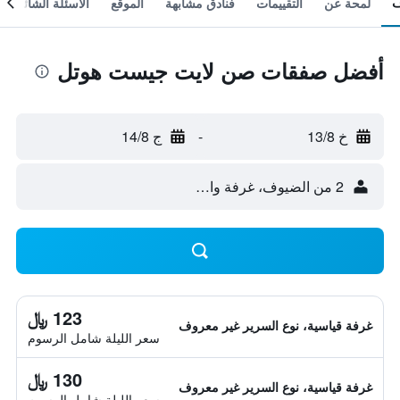
لمحة عن
التقييمات
فنادق مشابهة
الموقع
الأسئلة الشائعة
أفضل صفقات صن لايت جيست هوتل
خ 13/8
-
ج 14/8
2 من الضيوف، غرفة واحدة
123 ﷼
غرفة قياسية، نوع السرير غير معروف
سعر الليلة شامل الرسوم
130 ﷼
غرفة قياسية، نوع السرير غير معروف
سعر الليلة شامل الرسوم