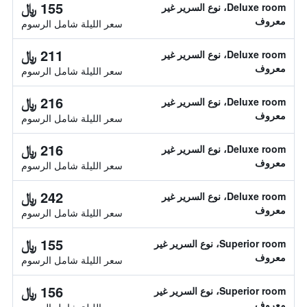
155 ﷼
Deluxe room، نوع السرير غير
معروف
سعر الليلة شامل الرسوم
211 ﷼
Deluxe room، نوع السرير غير
معروف
سعر الليلة شامل الرسوم
216 ﷼
Deluxe room، نوع السرير غير
معروف
سعر الليلة شامل الرسوم
216 ﷼
Deluxe room، نوع السرير غير
معروف
سعر الليلة شامل الرسوم
242 ﷼
Deluxe room، نوع السرير غير
معروف
سعر الليلة شامل الرسوم
155 ﷼
Superior room، نوع السرير غير
معروف
سعر الليلة شامل الرسوم
156 ﷼
Superior room، نوع السرير غير
معروف