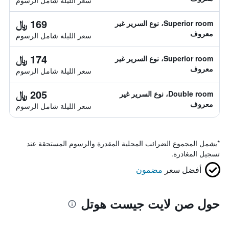
سعر الليلة شامل الرسوم
169 ﷼
Superior room، نوع السرير غير
معروف
سعر الليلة شامل الرسوم
174 ﷼
Superior room، نوع السرير غير
معروف
سعر الليلة شامل الرسوم
205 ﷼
Double room، نوع السرير غير
معروف
سعر الليلة شامل الرسوم
*
يشمل المجموع الضرائب المحلية المقدرة والرسوم المستحقة عند
تسجيل المغادرة.
أفضل سعر
مضمون
حول صن لايت جيست هوتل