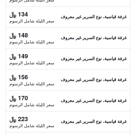
134 ﷼
غرفة قياسية، نوع السرير غير معروف
سعر الليلة شامل الرسوم
148 ﷼
غرفة قياسية، نوع السرير غير معروف
سعر الليلة شامل الرسوم
149 ﷼
غرفة قياسية، نوع السرير غير معروف
سعر الليلة شامل الرسوم
156 ﷼
غرفة قياسية، نوع السرير غير معروف
سعر الليلة شامل الرسوم
170 ﷼
غرفة قياسية، نوع السرير غير معروف
سعر الليلة شامل الرسوم
223 ﷼
غرفة قياسية، نوع السرير غير معروف
سعر الليلة شامل الرسوم