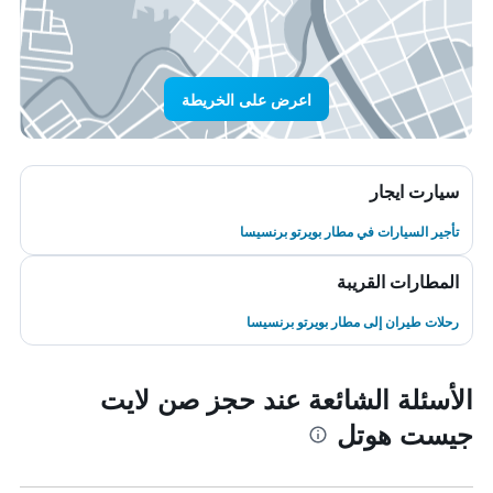
اعرض على الخريطة
سيارت ايجار
تأجير السيارات في مطار بويرتو برنسيسا
المطارات القريبة
رحلات طيران إلى مطار بويرتو برنسيسا
الأسئلة الشائعة عند حجز صن لايت
جيست هوتل