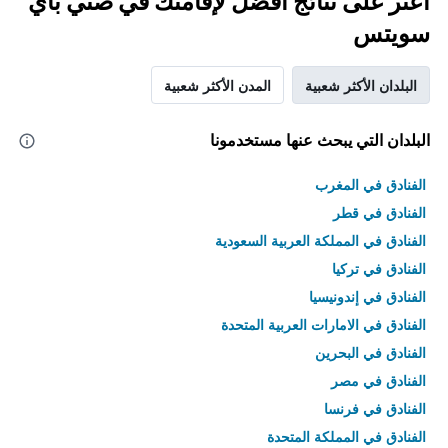
اعثر على نتائج أفضل لإقامتك في صني باي
سويتس
البلدان الأكثر شعبية
المدن الأكثر شعبية
البلدان التي يبحث عنها مستخدمونا
الفنادق في المغرب
الفنادق في قطر
الفنادق في المملكة العربية السعودية
الفنادق في تركيا
الفنادق في إندونيسيا
الفنادق في الامارات العربية المتحدة
الفنادق في البحرين
الفنادق في مصر
الفنادق في فرنسا
الفنادق في المملكة المتحدة