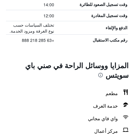
14:00
وقت تسجيل الصعود للطائرة
12:00
وقت تسجيل المغادرة
تختلف السياسات حسب
الدفع والإلغاء
نوع الغرفة ومزود الخدمة.
+63 285 218 888
رقم مكتب الاستقبال
المزايا ووسائل الراحة في صني باي
سويتس
مطعم
خدمة الغرف
واي فاي مجاني
مركز أعمال