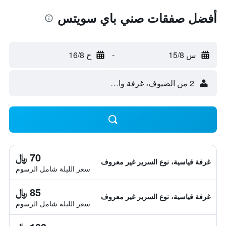
أفضل صفقات صني باي سويتس
س 15/8
-
ح 16/8
2 من الضيوف، غرفة واحدة
70 ﷼
غرفة قياسية، نوع السرير غير معروف
سعر الليلة شامل الرسوم
85 ﷼
غرفة قياسية، نوع السرير غير معروف
سعر الليلة شامل الرسوم