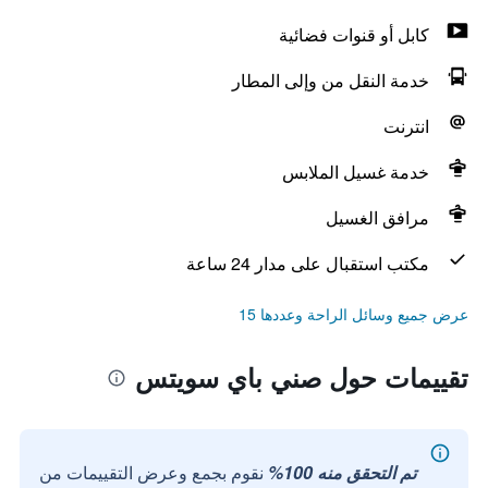
كابل أو قنوات فضائية
خدمة النقل من وإلى المطار
انترنت
خدمة غسيل الملابس
مرافق الغسيل
مكتب استقبال على مدار 24 ساعة
عرض جميع وسائل الراحة وعددها 15
تقييمات حول صني باي سويتس
تم التحقق منه 100%
نقوم بجمع وعرض التقييمات من