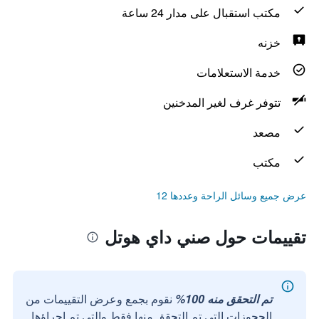
مكتب استقبال على مدار 24 ساعة
خزنه
خدمة الاستعلامات
تتوفر غرف لغير المدخنين
مصعد
مكتب
عرض جميع وسائل الراحة وعددها 12
تقييمات حول صني داي هوتل
تم التحقق منه 100%
نقوم بجمع وعرض التقييمات من
الحجوزات التي تم التحقق منها فقط والتي تم إجراؤها