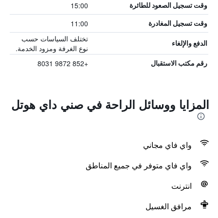
15:00
وقت تسجيل الصعود للطائرة
11:00
وقت تسجيل المغادرة
تختلف السياسات حسب
الدفع والإلغاء
نوع الغرفة ومزود الخدمة.
+852 9872 8031
رقم مكتب الاستقبال
المزايا ووسائل الراحة في صني داي هوتل
واي فاي مجاني
واي فاي متوفر في جميع المناطق
انترنت
مرافق الغسيل