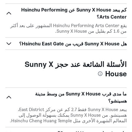
كم يبعد Sunny X House عن Hsinchu Performing
Arts Center؟
يقع Hsinchu Performing Arts Center المشهور على بعد أكثر
من 1.6 كم بقليل من Sunny X House.
هل Sunny X House قريب من Hsinchu East Gate؟
الأسئلة الشائعة عند حجز Sunny X
House
ما مدى قرب Sunny X House من وسط مدينة
هسينشو؟
يبعد Sunny X House فقط 2.7 كم عن مركز East District،
هسينشو. من Sunny X House يمكنك بسهولة الوصول إلى
المعالم الشهيرة الأخرى مثل Hsinchu Cheng Huang Temple.