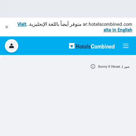
ar.hotelscombined.com
متوفر أيضاً باللغة الإنجليزية.
Visit
site in English
صور لـ Sunny X House