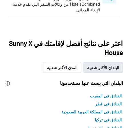
HotelsCombined من وكالات السفر التي تقدم خدمة
الإلغاء المجاني
اعثر على نتائج أفضل لإقامتك في Sunny X
House
البلدان الأكثر شعبية
المدن الأكثر شعبية
البلدان التي يبحث عنها مستخدمونا
الفنادق في المغرب
الفنادق في قطر
الفنادق في المملكة العربية السعودية
الفنادق في تركيا
الفنادق في إندونيسيا