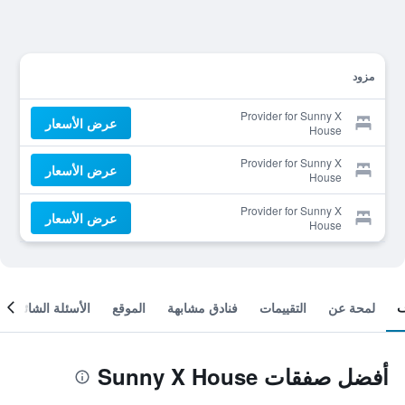
مزود
Provider for Sunny X
عرض الأسعار
House
Provider for Sunny X
عرض الأسعار
House
Provider for Sunny X
عرض الأسعار
House
لمحة عن
التقييمات
فنادق مشابهة
الموقع
الأسئلة الشائعة
أفضل صفقات Sunny X House