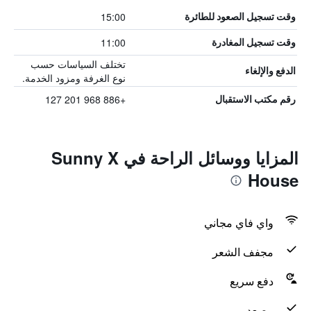
15:00
وقت تسجيل الصعود للطائرة
11:00
وقت تسجيل المغادرة
تختلف السياسات حسب
الدفع والإلغاء
نوع الغرفة ومزود الخدمة.
+886 968 201 127
رقم مكتب الاستقبال
المزايا ووسائل الراحة في Sunny X
House
واي فاي مجاني
مجفف الشعر
دفع سريع
مصعد