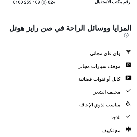
+82 (0) 109 259 8100
رقم مكتب الاستقبال
المزايا ووسائل الراحة في صن رايز هوتل
واي فاي مجاني
موقف سيارات مجاني
كابل أو قنوات فضائية
مجفف الشعر
مناسب لذوي الإعاقة
ثلاجة
مع تكييف