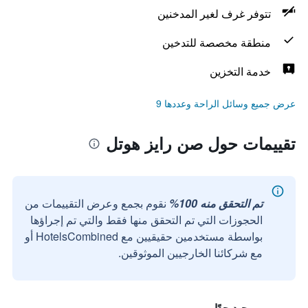
تتوفر غرف لغير المدخنين
منطقة مخصصة للتدخين
خدمة التخزين
عرض جميع وسائل الراحة وعددها 9
تقييمات حول صن رايز هوتل
تم التحقق منه 100%
نقوم بجمع وعرض التقييمات من
الحجوزات التي تم التحقق منها فقط والتي تم إجراؤها
بواسطة مستخدمين حقيقيين مع HotelsCombined أو
مع شركائنا الخارجيين الموثوقين.
جيد جدًا