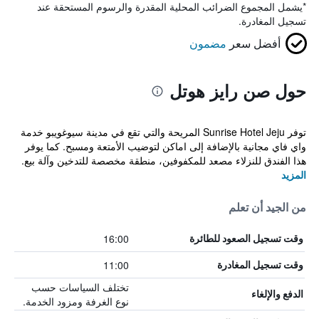
*
يشمل المجموع الضرائب المحلية المقدرة والرسوم المستحقة عند
تسجيل المغادرة.
أفضل سعر
مضمون
حول صن رايز هوتل
توفر Sunrise Hotel Jeju المريحة والتي تقع في مدينة سيوغويبو خدمة
واي فاي مجانية بالإضافة إلى اماكن لتوضيب الأمتعة ومسبح. كما يوفر
هذا الفندق للنزلاء مصعد للمكفوفين، منطقة مخصصة للتدخين وآلة بيع.
المزيد
من الجيد أن تعلم
16:00
وقت تسجيل الصعود للطائرة
11:00
وقت تسجيل المغادرة
تختلف السياسات حسب
الدفع والإلغاء
نوع الغرفة ومزود الخدمة.