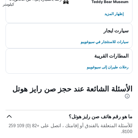
Teddy Bear Museum
كيلومتر
إظهار المزيد
سيارت ايجار
سيارات للاستئجار في سيوغويبو
المطارات القريبة
رحلات طيران إلى سيوغويبو
الأسئلة الشائعة عند حجز صن رايز هوتل
ما هو رقم هاتف صن رايز هوتل؟
للأسئلة المتعلقة بالفندق أو إقامتك ، اتصل على +82 (0) 109 259
8100.