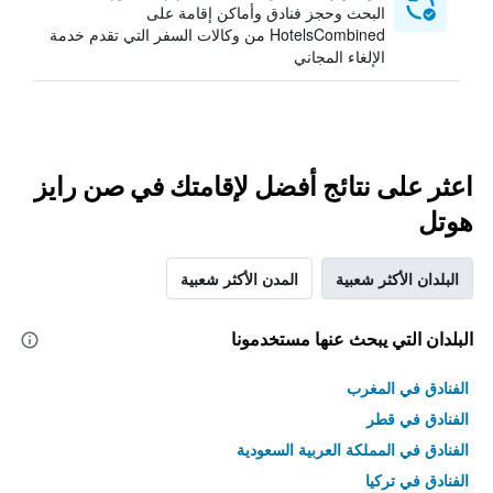
البحث وحجز فنادق وأماكن إقامة على
HotelsCombined من وكالات السفر التي تقدم خدمة
الإلغاء المجاني
اعثر على نتائج أفضل لإقامتك في صن رايز
هوتل
البلدان الأكثر شعبية
المدن الأكثر شعبية
البلدان التي يبحث عنها مستخدمونا
الفنادق في المغرب
الفنادق في قطر
الفنادق في المملكة العربية السعودية
الفنادق في تركيا