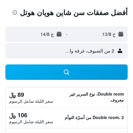
أفضل صفقات سن شاين هويان هوتل
خ 13/8
-
ج 14/8
2 من الضيوف، غرفة واحدة
89 ﷼
Double room، نوع السرير غير
معروف
سعر الليلة شامل الرسوم
106 ﷼
Double room، 2 من أسرّة التوأم
سعر الليلة شامل الرسوم