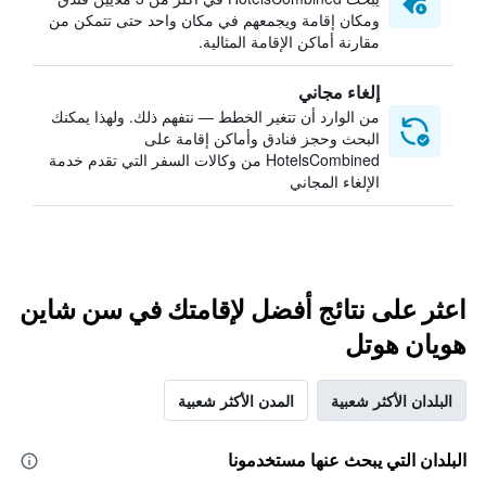
ومكان إقامة ويجمعهم في مكان واحد حتى تتمكن من
مقارنة أماكن الإقامة المثالية.
إلغاء مجاني
من الوارد أن تتغير الخطط — نتفهم ذلك. ولهذا يمكنك
البحث وحجز فنادق وأماكن إقامة على
HotelsCombined من وكالات السفر التي تقدم خدمة
الإلغاء المجاني
اعثر على نتائج أفضل لإقامتك في سن شاين
هويان هوتل
البلدان الأكثر شعبية
المدن الأكثر شعبية
البلدان التي يبحث عنها مستخدمونا