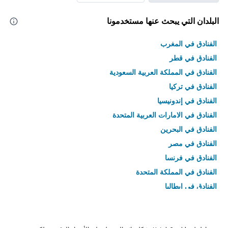
البلدان التي يبحث عنها مستخدمونا
الفنادق في المغرب
الفنادق في قطر
الفنادق في المملكة العربية السعودية
الفنادق في تركيا
الفنادق في إندونيسيا
الفنادق في الامارات العربية المتحدة
الفنادق في البحرين
الفنادق في مصر
الفنادق في فرنسا
الفنادق في المملكة المتحدة
الفنادق في إيطاليا
الفنادق في تايلاند