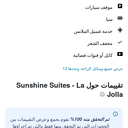
موقف سيارات
سبا
خدمة غسيل الملابس
مجفف الشعر
كابل أو قنوات فضائية
عرض جميع وسائل الراحة وعددها 13
تقييمات حول Sunshine Suites - La
Jolla
تم التحقق منه 100%
نقوم بجمع وعرض التقييمات من
الحجوزات التي تم التحقق منها فقط والتي تم إجراؤها