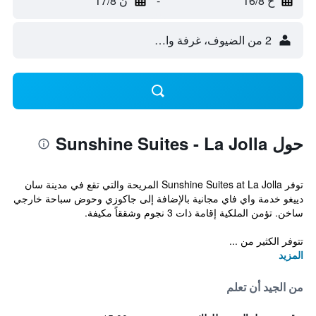
ح 16/8
-
ن 17/8
2 من الضيوف، غرفة واحدة
حول Sunshine Suites - La Jolla
توفر Sunshine Suites at La Jolla المريحة والتي تقع في مدينة سان
دييغو خدمة واي فاي مجانية بالإضافة إلى جاكوزي وحوض سباحة خارجي
ساخن. تؤمن الملكية إقامة ذات 3 نجوم وشققاً مكيفة.
تتوفر الكثير من ...
المزيد
من الجيد أن تعلم