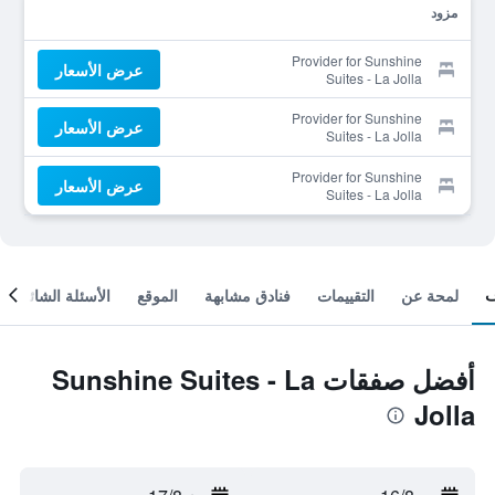
مزود
Provider for Sunshine
عرض الأسعار
Suites - La Jolla
Provider for Sunshine
عرض الأسعار
Suites - La Jolla
Provider for Sunshine
عرض الأسعار
Suites - La Jolla
لمحة عن
التقييمات
فنادق مشابهة
الموقع
الأسئلة الشائعة
أفضل صفقات Sunshine Suites - La
Jolla