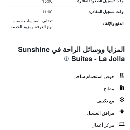
15:00
وقت تسجيل الصعود للطائرة
11:00
وقت تسجيل المغادرة
تختلف السياسات حسب
الدفع والإلغاء
نوع الغرفة ومزود الخدمة.
المزايا ووسائل الراحة في Sunshine
Suites - La Jolla
حوض استحمام ساخن
مطبخ
مع تكييف
مرافق الغسيل
مركز أعمال