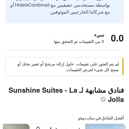
بواسطة مستخدمين حقيقيين مع HotelsCombined أو
مع شركائنا الخارجيين الموثوقين.
0.0
سيء
0 من التقييمات تم التحقق منها
لم يتم العثور على تقييمات. حاول إزالة مرشح أو تغيير بحثك أو
مسح كل شيء لعرض التقييمات.
فنادق مشابهة لـ Sunshine Suites - La
Jolla
أفضل الفنادق في سان دييغو