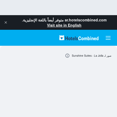
ar.hotelscombined.com
متوفر أيضاً باللغة الإنجليزية.
Visit site in English
صور لـ Sunshine Suites - La Jolla