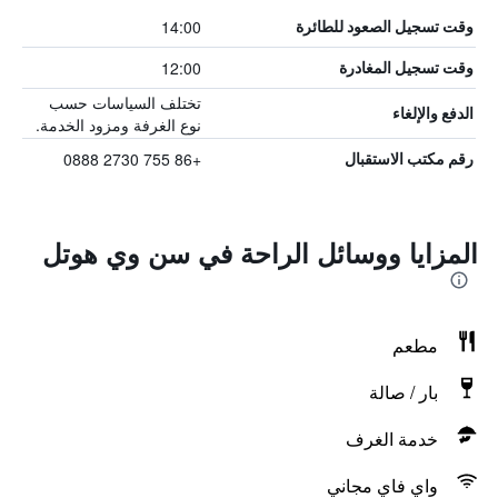
14:00
وقت تسجيل الصعود للطائرة
12:00
وقت تسجيل المغادرة
تختلف السياسات حسب
الدفع والإلغاء
نوع الغرفة ومزود الخدمة.
+86 755 2730 0888
رقم مكتب الاستقبال
المزايا ووسائل الراحة في سن وي هوتل
مطعم
بار / صالة
خدمة الغرف
واي فاي مجاني