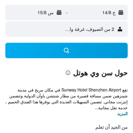
ج 14/8
-
س 15/8
2 من الضيوف، غرفة واحدة
حول سن وي هوتل
تقع Sunway Hotel Shenzhen Airport في مكان مريح في مدينة
شينزهين ضمن مسافة قصيرة من مطار شنتشن باوآن الدولية وتتضمن
إنترنت مجاني. تتضمن التسهيلات العديدة التي يوفرها هذا الفندق الحميم ،
خدمة نقل مجانية...
المزيد
من الجيد أن تعلم