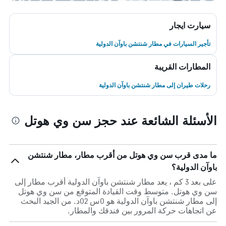
سيارت ايجار
تأجير السيارات في مطار شنتشن باوآن الدولية
المطارات القريبة
رحلات طيران إلى مطار شنتشن باوآن الدولية
الأسئلة الشائعة عند حجز سن وي هوتل
ما مدى قرب سن وي هوتل من أقرب مطار، مطار شنتشن
باوآن الدولية؟
على بعد 3 كم ، يعد مطار شنتشن باوآن الدولية أقرب مطار إلى
سن وي هوتل. متوسط وقت القيادة المتوقع من سن وي هوتل
إلى مطار شنتشن باوآن الدولية هو 0س 02د. من الجيد البحث
عن اتجاهات حركة المرور بين فندقك والمطار.