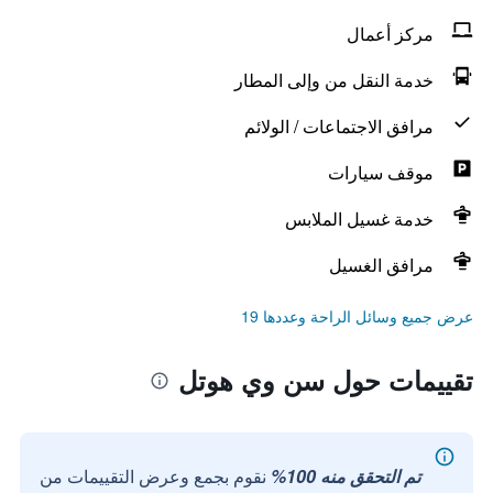
مركز أعمال
خدمة النقل من وإلى المطار
مرافق الاجتماعات / الولائم
موقف سيارات
خدمة غسيل الملابس
مرافق الغسيل
عرض جميع وسائل الراحة وعددها 19
تقييمات حول سن وي هوتل
تم التحقق منه 100%
نقوم بجمع وعرض التقييمات من