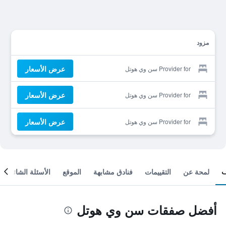
مزود
عرض الأسعار
Provider for سن وي هوتل
عرض الأسعار
Provider for سن وي هوتل
عرض الأسعار
Provider for سن وي هوتل
لمحة عن
التقييمات
فنادق مشابهة
الموقع
الأسئلة الشائعة
أفضل صفقات سن وي هوتل