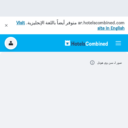
ar.hotelscombined.com
متوفر أيضاً باللغة الإنجليزية.
Visit
site in English
صور لـ سن وي هوتل