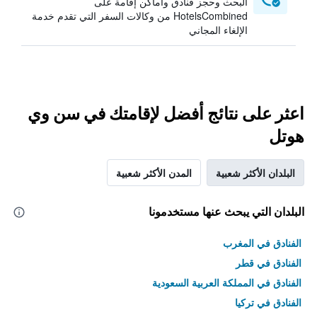
البحث وحجز فنادق وأماكن إقامة على
HotelsCombined من وكالات السفر التي تقدم خدمة
الإلغاء المجاني
اعثر على نتائج أفضل لإقامتك في سن وي
هوتل
البلدان الأكثر شعبية
المدن الأكثر شعبية
البلدان التي يبحث عنها مستخدمونا
الفنادق في المغرب
الفنادق في قطر
الفنادق في المملكة العربية السعودية
الفنادق في تركيا