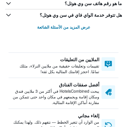
ما هو رقم هاتف سن وي هوتل؟
هل تتوفر خدمة الواي فاي في سن وي هوتل؟
عرض المزيد من الأسئلة الشائعة
الملايين من التعليقات
تقييمات وتعليقات حقيقية من ملايين النزلاء، مثلك
تمامًا. احجز إقامتك المثالية بكل ثقة!
أفضل صفقات الفنادق
يبحث HotelsCombined في أكثر من 3 ملايين فندق
ومكان إقامة ويجمعهم في مكان واحد حتى تتمكن من
مقارنة أماكن الإقامة المثالية.
إلغاء مجاني
من الوارد أن تتغير الخطط — نتفهم ذلك. ولهذا يمكنك