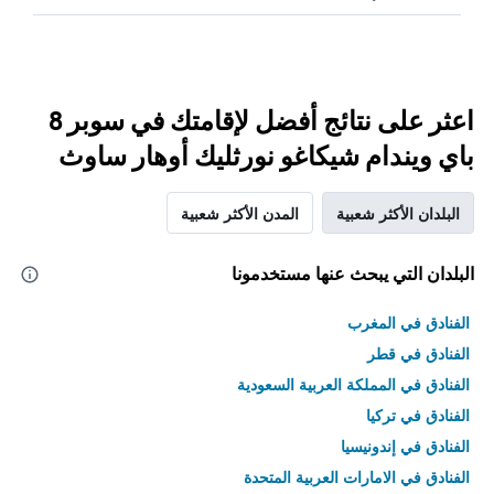
اعثر على نتائج أفضل لإقامتك في سوبر 8
باي ويندام شيكاغو نورثليك أوهار ساوث
البلدان الأكثر شعبية
المدن الأكثر شعبية
البلدان التي يبحث عنها مستخدمونا
الفنادق في المغرب
الفنادق في قطر
الفنادق في المملكة العربية السعودية
الفنادق في تركيا
الفنادق في إندونيسيا
الفنادق في الامارات العربية المتحدة