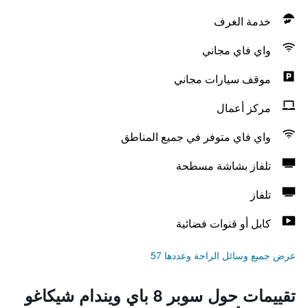
خدمة الغرف
واي فاي مجاني
موقف سيارات مجاني
مركز أعمال
واي فاي متوفر في جميع المناطق
تلفاز بشاشة مسطحة
تلفاز
كابل أو قنوات فضائية
عرض جميع وسائل الراحة وعددها 57
تقييمات حول سوبر 8 باي ويندام شيكاغو