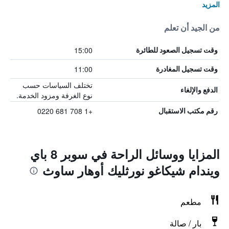
المزيد
من الجيد أن تعلم
15:00
وقت تسجيل الصعود للطائرة
11:00
وقت تسجيل المغادرة
تختلف السياسات حسب
الدفع والإلغاء
نوع الغرفة ومزود الخدمة.
+1 708 681 0220
رقم مكتب الاستقبال
المزايا ووسائل الراحة في سوبر 8 باي
ويندام شيكاغو نورثليك أوهار ساوث
مطعم
بار / صالة