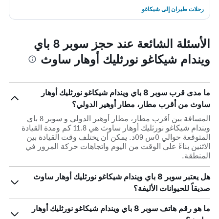
رحلات طيران إلى شيكاغو
الأسئلة الشائعة عند حجز سوبر 8 باي
ويندام شيكاغو نورثليك أوهار ساوث
ما مدى قرب سوبر 8 باي ويندام شيكاغو نورثليك أوهار
ساوث من أقرب مطار، مطار أوهير الدولي؟
المسافة بين أقرب مطار، مطار أوهير الدولي و سوبر 8 باي
ويندام شيكاغو نورثليك أوهار ساوث هي 11.8 كم ومدة القيادة
المتوقعة حوالي 0س 09د. يمكن أن يختلف وقت القيادة بين
الاثنين بناءً على الوقت من اليوم واتجاهات حركة المرور في
المنطقة.
هل يعتبر سوبر 8 باي ويندام شيكاغو نورثليك أوهار ساوث
صديقاً للحيوانات الأليفة؟
ما هو رقم هاتف سوبر 8 باي ويندام شيكاغو نورثليك أوهار