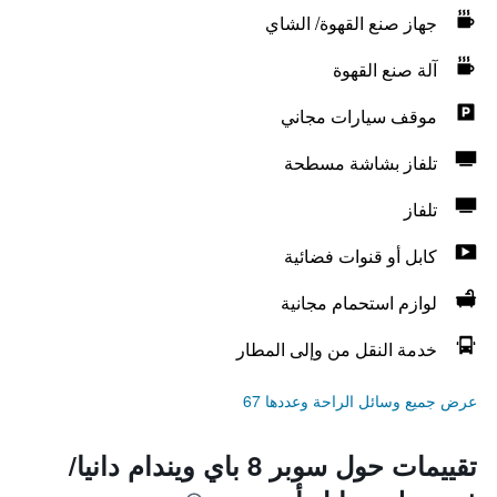
جهاز صنع القهوة/ الشاي
آلة صنع القهوة
موقف سيارات مجاني
تلفاز بشاشة مسطحة
تلفاز
كابل أو قنوات فضائية
لوازم استحمام مجانية
خدمة النقل من وإلى المطار
عرض جميع وسائل الراحة وعددها 67
تقييمات حول سوبر 8 باي ويندام دانيا/