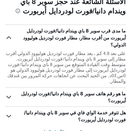
الأسئلة الشائعة عند حجز سوبر 8 باي
ويندام دانيا/فورت لودردايل أيربورت
ما مدى قرب سوبر 8 باي ويندام دانيا/فورت لودردايل
أيربورت من أقرب مطار، مطار فورت لودرديل هوليوود
الدولي؟
على بعد 4.8 كم ، يعد مطار فورت لودرديل هوليوود الدولي أقرب
مطار إلى سوبر 8 باي ويندام دانيا/فورت لودردايل أيربورت.
متوسط وقت القيادة المتوقع من سوبر 8 باي ويندام دانيا/فورت
لودردايل أيربورت إلى مطار فورت لودرديل هوليوود الدولي هو
0س 03د. من الجيد البحث عن اتجاهات حركة المرور بين فندقك
والمطار.
ما هو رقم هاتف سوبر 8 باي ويندام دانيا/فورت لودردايل
أيربورت؟
هل تتوفر خدمة الواي فاي في سوبر 8 باي ويندام دانيا/
فورت لودردايل أيربورت؟