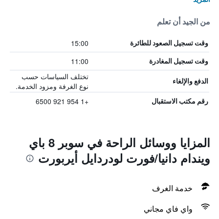
من الجيد أن تعلم
15:00
وقت تسجيل الصعود للطائرة
11:00
وقت تسجيل المغادرة
تختلف السياسات حسب
الدفع والإلغاء
نوع الغرفة ومزود الخدمة.
+1 954 921 6500
رقم مكتب الاستقبال
المزايا ووسائل الراحة في سوبر 8 باي
ويندام دانيا/فورت لودردايل أيربورت
خدمة الغرف
واي فاي مجاني