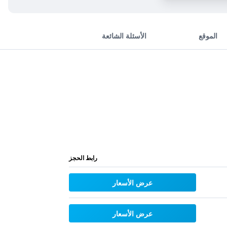
الموقع
الأسئلة الشائعة
رابط الحجز
عرض الأسعار
عرض الأسعار