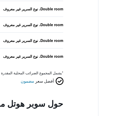
Double room، نوع السرير غير معروف
Double room، نوع السرير غير معروف
Double room، نوع السرير غير معروف
Double room، نوع السرير غير معروف
*
يشمل المجموع الضرائب المحلية المقدرة 
أفضل سعر
مضمون
حول سوبر هوتل ما