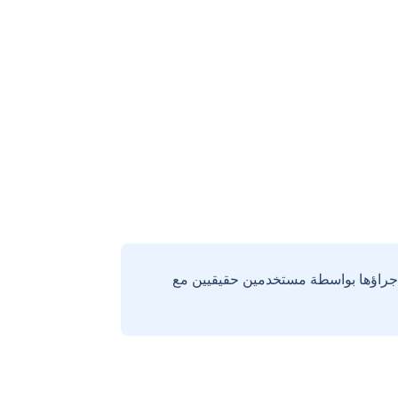
إجراؤها بواسطة مستخدمين حقيقيين مع