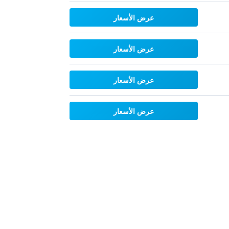
عرض الأسعار
عرض الأسعار
عرض الأسعار
عرض الأسعار