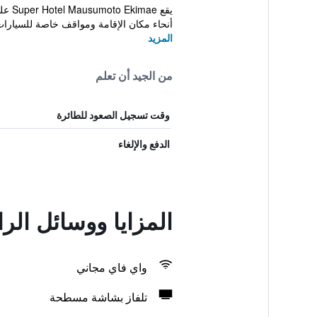
يقع 
أنحاء مكان الإقامة ومواقف خاصة للسيارات
المزيد
من الجيد أن تعلم
وقت تسجيل الصعود للطائرة
الدفع والإلغاء
المزايا ووسائل ال
واي فاي مجاني
تلفاز بشاشة مسطحة