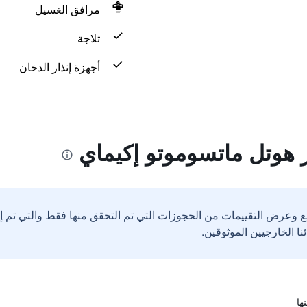
مرافق الغسيل
ثلاجة
أجهزة إنذار الدخان
هوتل ماتسوموتو إكيماي
ع وعرض التقييمات من الحجوزات التي تم التحقق منها فقط والتي تم 