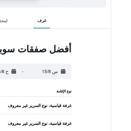
غرف
لمحة
أفضل صفقات سوبر 
س 15/8
-
ح 16/8
نوع الإقامة
غرفة قياسية، نوع السرير غير معروف
غرفة قياسية، نوع السرير غير معروف