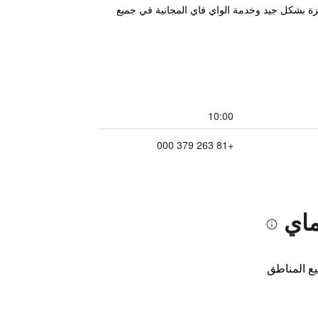
فر غرفاً مجهزة بشكل جيد وخدمة الواي فاي المجانية في جميع
10:00
+81 263 379 000
ماي
ع المناطق