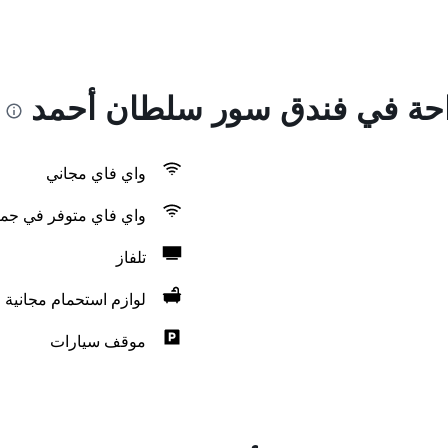
راحة في فندق سور سلطان أحمد
واي فاي مجاني
واي فاي متوفر في جمي
تلفاز
لوازم استحمام مجانية
موقف سيارات