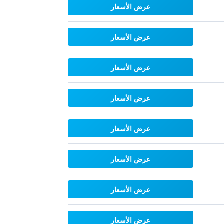
عرض الأسعار
عرض الأسعار
عرض الأسعار
عرض الأسعار
عرض الأسعار
عرض الأسعار
عرض الأسعار
عرض الأسعار