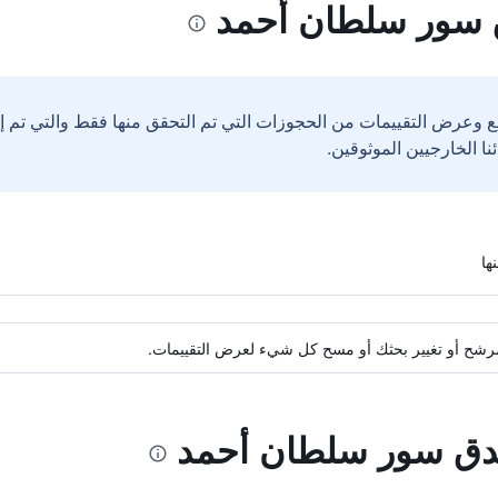
 سور سلطان أحمد
ع وعرض التقييمات من الحجوزات التي تم التحقق منها فقط والتي تم 
ة مرشح أو تغيير بحثك أو مسح كل شيء لعرض التقييمات.
فندق سور سلطان أحمد