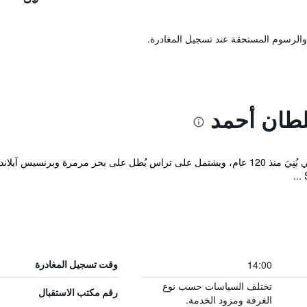
والرسوم المستحقة عند تسجيل المغادرة.
طان أحمد
14:00
وقت تسجيل المغادرة
تختلف السياسات حسب نوع
رقم مكتب الاستقبال
الغرفة ومزود الخدمة.