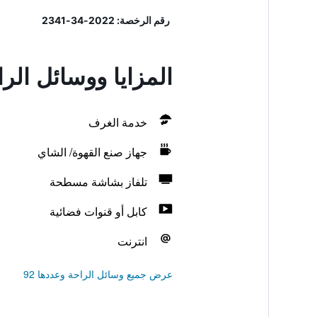
رقم الرخصة: 2022-34-2341
المزايا ووسائل ال
خدمة الغرف
جهاز صنع القهوة/ الشاي
تلفاز بشاشة مسطحة
كابل أو قنوات فضائية
انترنت
عرض جميع وسائل الراحة وعددها 92