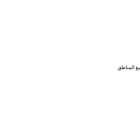
ع المناطق