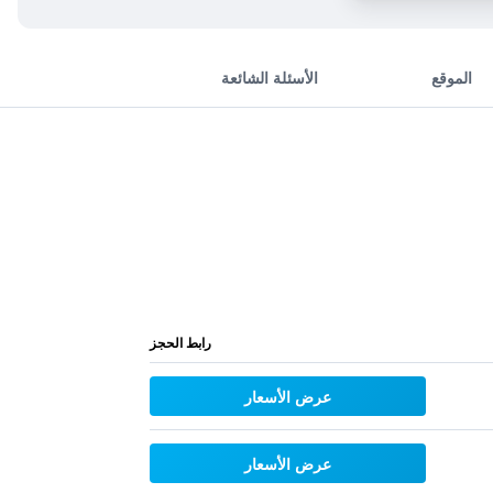
الموقع
الأسئلة الشائعة
رابط الحجز
عرض الأسعار
عرض الأسعار