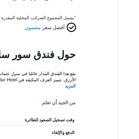
*
يشمل المجموع الضرائب المحلية المقدرة 
أفضل سعر
مضمون
حول فندق سور سل
الأزرق. تتميز الغرف المكيفة في Sur Hotel ...
المزيد
من الجيد أن تعلم
وقت تسجيل الصعود للطائرة
الدفع والإلغاء