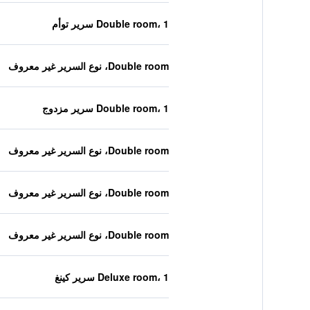
Double room، 1 سرير توأم
Double room، نوع السرير غير معروف
Double room، 1 سرير مزدوج
Double room، نوع السرير غير معروف
Double room، نوع السرير غير معروف
Double room، نوع السرير غير معروف
Deluxe room، 1 سرير كينغ