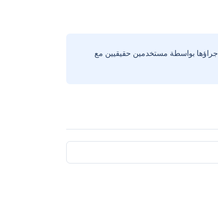
إجراؤها بواسطة مستخدمين حقيقيين مع