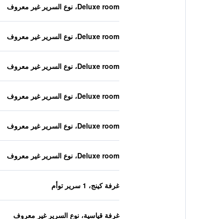
Deluxe room، نوع السرير غير معروف
Deluxe room، نوع السرير غير معروف
Deluxe room، نوع السرير غير معروف
Deluxe room، نوع السرير غير معروف
Deluxe room، نوع السرير غير معروف
Deluxe room، نوع السرير غير معروف
غرفة كينج، 1 سرير توأم
غرفة قياسية، نوع السرير غير معروف