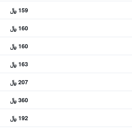
159 ﷼
160 ﷼
160 ﷼
163 ﷼
207 ﷼
360 ﷼
192 ﷼