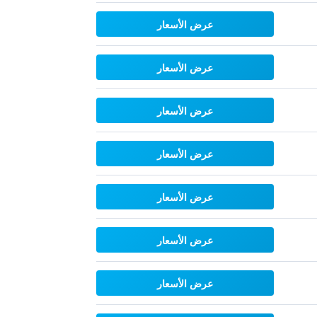
عرض الأسعار
عرض الأسعار
عرض الأسعار
عرض الأسعار
عرض الأسعار
عرض الأسعار
عرض الأسعار