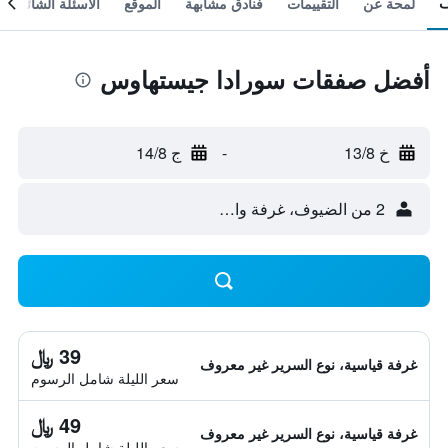
لمحة عن
التقييمات
فنادق مشابهة
الموقع
الأسئلة الشائعة
أفضل صفقات سورادا جيستهاوس
خ 13/8
-
ج 14/8
2 من الضيوف، غرفة واحدة
39 ﷼
غرفة قياسية، نوع السرير غير معروف
سعر الليلة شامل الرسوم
49 ﷼
غرفة قياسية، نوع السرير غير معروف
سعر الليلة شامل الرسوم