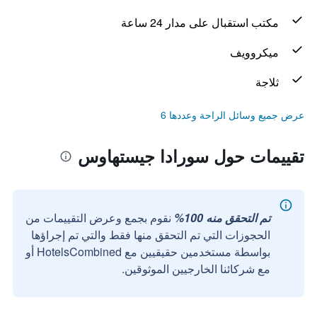
مكتب استقبال على مدار 24 ساعة
ميكروويف
ثلاجة
عرض جميع وسائل الراحة وعددها 6
تقييمات حول سورادا جيستهاوس
تم التحقق منه 100%
نقوم بجمع وعرض التقييمات من
الحجوزات التي تم التحقق منها فقط والتي تم إجراؤها
بواسطة مستخدمين حقيقيين مع HotelsCombined أو
مع شركائنا الخارجيين الموثوقين.