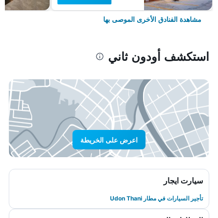
مشاهدة الفنادق الأخرى الموصى بها
استكشف أودون ثاني
اعرض على الخريطة
سيارت ايجار
تأجير السيارات في مطار Udon Thani