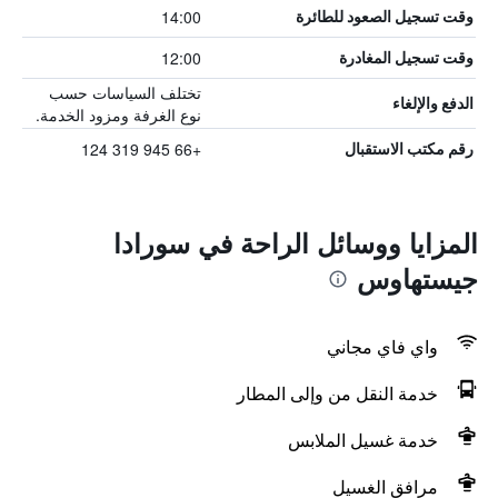
14:00
وقت تسجيل الصعود للطائرة
12:00
وقت تسجيل المغادرة
تختلف السياسات حسب
الدفع والإلغاء
نوع الغرفة ومزود الخدمة.
+66 945 319 124
رقم مكتب الاستقبال
المزايا ووسائل الراحة في سورادا
جيستهاوس
واي فاي مجاني
خدمة النقل من وإلى المطار
خدمة غسيل الملابس
مرافق الغسيل