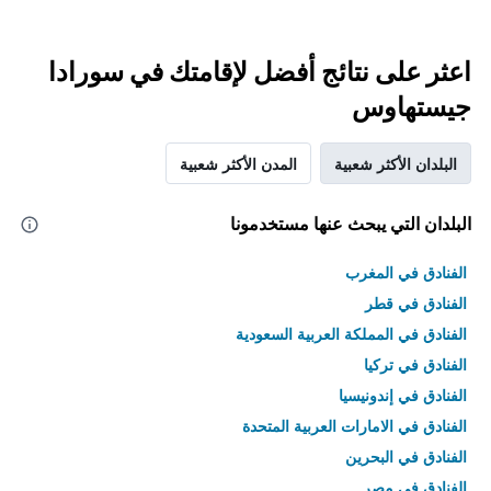
اعثر على نتائج أفضل لإقامتك في سورادا
جيستهاوس
البلدان الأكثر شعبية
المدن الأكثر شعبية
البلدان التي يبحث عنها مستخدمونا
الفنادق في المغرب
الفنادق في قطر
الفنادق في المملكة العربية السعودية
الفنادق في تركيا
الفنادق في إندونيسيا
الفنادق في الامارات العربية المتحدة
الفنادق في البحرين
الفنادق في مصر