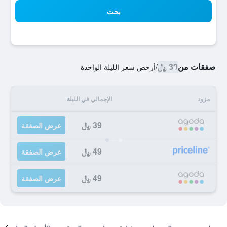
بحث
صفقات من
39 ﷼
/
أرخص سعر الليلة الواحدة
مزود
الإجمالي في الليلة
39 ﷼
عرض الصفقة
49 ﷼
عرض الصفقة
49 ﷼
عرض الصفقة