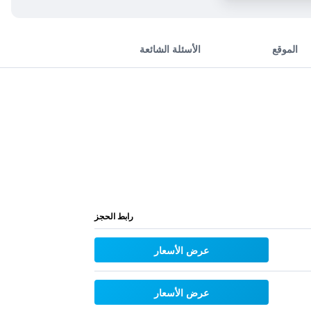
الموقع
الأسئلة الشائعة
رابط الحجز
عرض الأسعار
عرض الأسعار