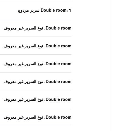
Double room، 1 سرير مزدوج
Double room، نوع السرير غير معروف
Double room، نوع السرير غير معروف
Double room، نوع السرير غير معروف
Double room، نوع السرير غير معروف
Double room، نوع السرير غير معروف
Double room، نوع السرير غير معروف