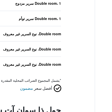
Double room، 1 سرير مزدوج
Double room، 1 سرير توأم
Double room، نوع السرير غير معروف
Double room، نوع السرير غير معروف
Double room، نوع السرير غير معروف
*
يشمل المجموع الضرائب المحلية المقدرة 
أفضل سعر
مضمون
حول ذا سوان آت س