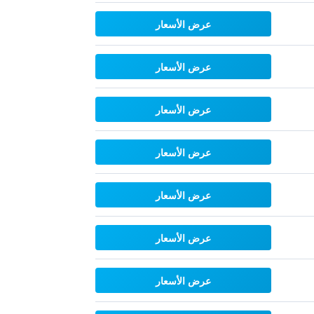
عرض الأسعار
عرض الأسعار
عرض الأسعار
عرض الأسعار
عرض الأسعار
عرض الأسعار
عرض الأسعار