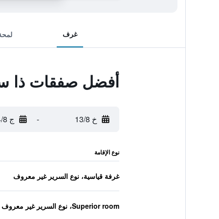
غرف
لمحة
أفضل صفقات ذا س
خ 13/8
-
ج 14/8
نوع الإقامة
غرفة قياسية، نوع السرير غير معروف
Superior room، نوع السرير غير معروف