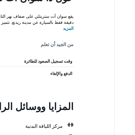
دقيقة فقط بالسيارة عن مدينة ريدنغ. تتميز ال
المزيد
من الجيد أن تعلم
وقت تسجيل الصعود للطائرة
الدفع والإلغاء
المزايا ووسائل ال
مركز اللياقة البدنية