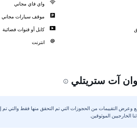
واي فاي مجاني
موقف سيارات مجاني
ق
كابل أو قنوات فضائية
انترنت
وان آت ستريتلي
ع وعرض التقييمات من الحجوزات التي تم التحقق منها فقط والتي تم 