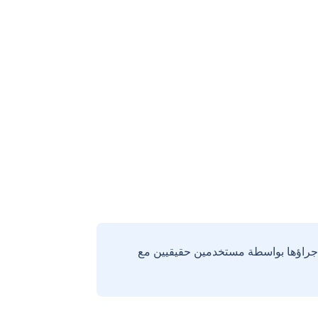
إجراؤها بواسطة مستخدمين حقيقيين مع