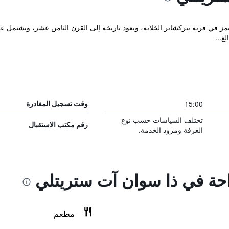
غ...
15:00
وقت تسجيل المغادرة
تختلف السياسات حسب نوع
رقم مكتب الاستقبال
الغرفة ومزود الخدمة.
راحة في ذا سوان آت ستريتلي
مطعم