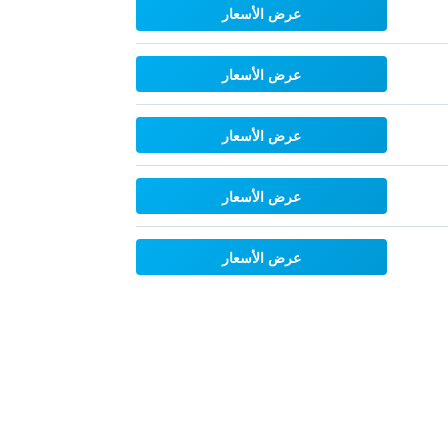
عرض الأسعار
عرض الأسعار
عرض الأسعار
عرض الأسعار
عرض الأسعار