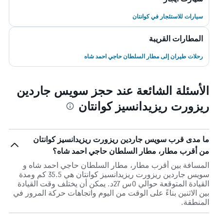
سيارات للاستئجار في كوانتان
المطارات القريبة
رحلات طيران إلى مطار السلطان حاجي احمد شاه
الأسئلة الشائعة عند حجز سويس جاردين
ريزورت ريزيدانسيز كوانتان
ما مدى قرب سويس جاردين ريزورت ريزيدانسيز كوانتان
من أقرب مطار، مطار السلطان حاجي احمد شاه؟
المسافة بين أقرب مطار، مطار السلطان حاجي احمد شاه و
سويس جاردين ريزورت ريزيدانسيز كوانتان هي 35.5 كم ومدة
القيادة المتوقعة حوالي 0س 27د. يمكن أن يختلف وقت القيادة
بين الاثنين بناءً على الوقت من اليوم واتجاهات حركة المرور في
المنطقة.