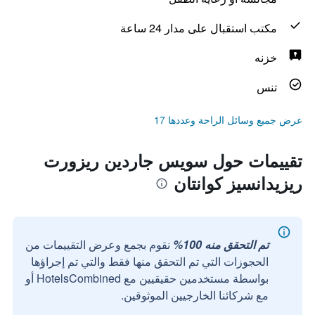
مكتب استقبال على مدار 24 ساعة
خزنه
تنس
عرض جميع وسائل الراحة وعددها 17
تقييمات حول سويس جاردين ريزورت
ريزيدانسيز كوانتان
تم التحقق منه 100%
نقوم بجمع وعرض التقييمات من
الحجوزات التي تم التحقق منها فقط والتي تم إجراؤها
بواسطة مستخدمين حقيقيين مع HotelsCombined أو
مع شركائنا الخارجيين الموثوقين.