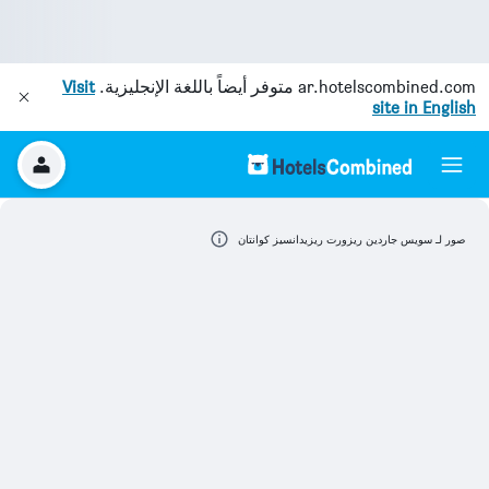
ar.hotelscombined.com
متوفر أيضاً باللغة الإنجليزية.
Visit
site in English
صور لـ سويس جاردين ريزورت ريزيدانسيز كوانتان