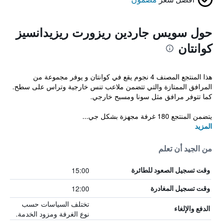
حول سويس جاردين ريزورت ريزيدانسيز
كوانتان
هذا المنتجع المصنف 4 نجوم يقع في كوانتان و يوفر مجموعة من
المرافق الممتازة والتي تتضمن ملاعب تنس خارجية وتراس على سطح.
كما تتوفر مرافق مثل سونا ومسبح خارجي.
يتضمن المنتجع 180 غرفة مجهزة بشكل جي...
المزيد
من الجيد أن تعلم
15:00
وقت تسجيل الصعود للطائرة
12:00
وقت تسجيل المغادرة
تختلف السياسات حسب
الدفع والإلغاء
نوع الغرفة ومزود الخدمة.