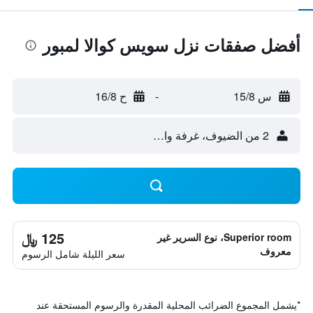
أفضل صفقات نزل سويس كوالا لمبور
س 15/8
-
ح 16/8
2 من الضيوف، غرفة واحدة
125 ﷼
Superior room، نوع السرير غير
معروف
سعر الليلة شامل الرسوم
*
يشمل المجموع الضرائب المحلية المقدرة والرسوم المستحقة عند