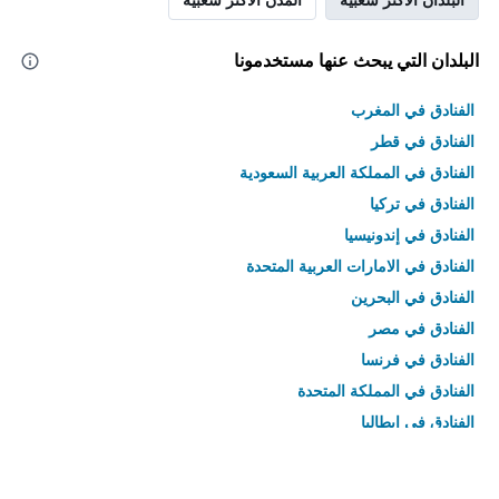
البلدان التي يبحث عنها مستخدمونا
الفنادق في المغرب
الفنادق في قطر
الفنادق في المملكة العربية السعودية
الفنادق في تركيا
الفنادق في إندونيسيا
الفنادق في الامارات العربية المتحدة
الفنادق في البحرين
الفنادق في مصر
الفنادق في فرنسا
الفنادق في المملكة المتحدة
الفنادق في إيطاليا
الفنادق في تايلاند