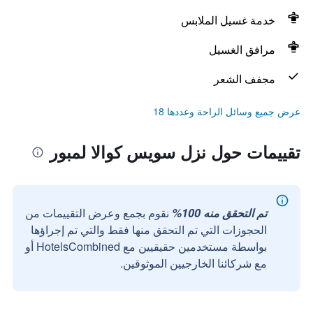
خدمة غسيل الملابس
مرافق الغسيل
مجفف الشعر
عرض جميع وسائل الراحة وعددها 18
تقييمات حول نزل سويس كوالا لمبور
تم التحقق منه 100%
نقوم بجمع وعرض التقييمات من
الحجوزات التي تم التحقق منها فقط والتي تم إجراؤها
بواسطة مستخدمين حقيقيين مع HotelsCombined أو
مع شركائنا الخارجيين الموثوقين.