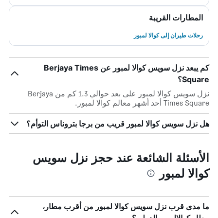
المطارات القريبة
رحلات طيران إلى كوالا لمبور
كم يبعد نزل سويس كوالا لمبور عن Berjaya Times
Square؟
نزل سويس كوالا لمبور على بعد حوالي 1.3 كم من Berjaya
Times Square أحد أشهر معالم كوالا لمبور.
هل نزل سويس كوالا لمبور قريب من برجا بتروناس التوأم؟
الأسئلة الشائعة عند حجز نزل سويس
كوالا لمبور
ما مدى قرب نزل سويس كوالا لمبور من أقرب مطار،