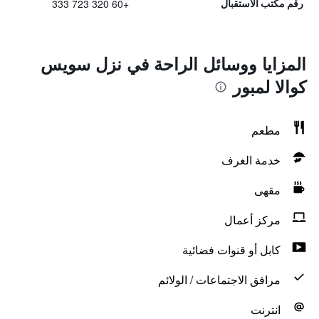
+60 320 723 333
رقم مكتب الاستقبال
المزايا ووسائل الراحة في نزل سويس
كوالا لمبور
مطعم
خدمة الغرف
مقهى
مركز أعمال
كابل أو قنوات فضائية
مرافق الاجتماعات / الولائم
انترنت