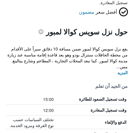
تسجيل المغادرة.
أفضل سعر
مضمون
حول نزل سويس كوالا لمبور
يقع نزل سويس كوالا لمبور ضمن مسافة 10 دقائق سيراً على الأقدام
من محطة الحافلات سنترال بودو وهو يعد قاعدة إقامة مناسبة عند زيارة
مدينة كوالا لمبور. كما تبعد المحلات التجارية ، المطاعم وشارع بيتالينغ
مس...
المزيد
من الجيد أن تعلم
15:00
وقت تسجيل الصعود للطائرة
12:00
وقت تسجيل المغادرة
تختلف السياسات حسب
الدفع والإلغاء
نوع الغرفة ومزود الخدمة.