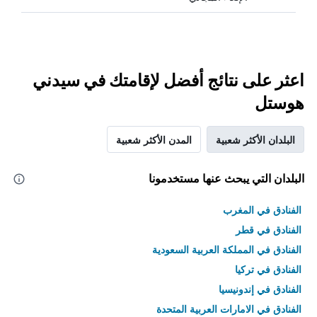
اعثر على نتائج أفضل لإقامتك في سيدني
هوستل
البلدان الأكثر شعبية
المدن الأكثر شعبية
البلدان التي يبحث عنها مستخدمونا
الفنادق في المغرب
الفنادق في قطر
الفنادق في المملكة العربية السعودية
الفنادق في تركيا
الفنادق في إندونيسيا
الفنادق في الامارات العربية المتحدة