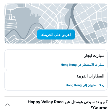
اعرض على الخريطة
سيارت ايجار
سيارات للاستئجار في Hong Kong
المطارات القريبة
رحلات طيران إلى Hong Kong
كم يبعد سيدني هوستل عن Happy Valley Race
Course؟