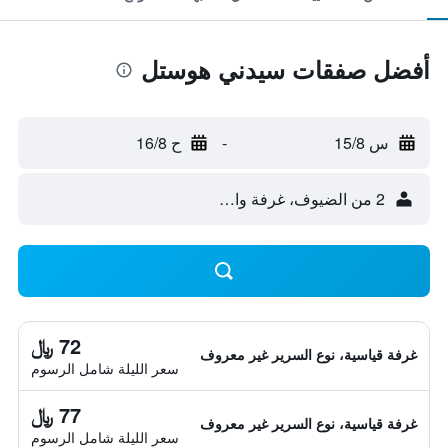
أفضل صفقات سيدني هوستل
س 15/8
-
ح 16/8
2 من الضيوف، غرفة واحدة
72 ﷼
غرفة قياسية، نوع السرير غير معروف
سعر الليلة شامل الرسوم
77 ﷼
غرفة قياسية، نوع السرير غير معروف
سعر الليلة شامل الرسوم