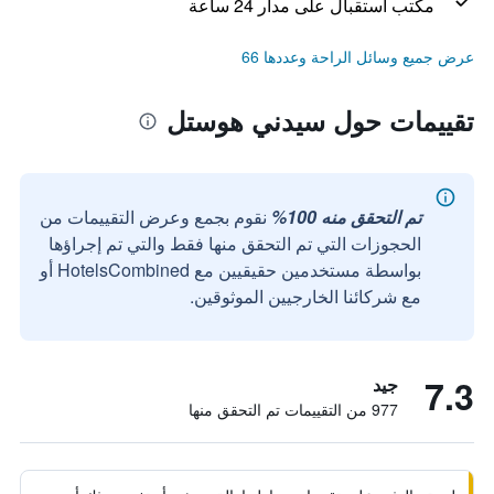
مكتب استقبال على مدار 24 ساعة
عرض جميع وسائل الراحة وعددها 66
تقييمات حول سيدني هوستل
تم التحقق منه 100%
نقوم بجمع وعرض التقييمات من
الحجوزات التي تم التحقق منها فقط والتي تم إجراؤها
بواسطة مستخدمين حقيقيين مع HotelsCombined أو
مع شركائنا الخارجيين الموثوقين.
7.3
جيد
977 من التقييمات تم التحقق منها