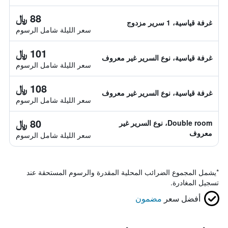
88 ﷼
غرفة قياسية، 1 سرير مزدوج
سعر الليلة شامل الرسوم
101 ﷼
غرفة قياسية، نوع السرير غير معروف
سعر الليلة شامل الرسوم
108 ﷼
غرفة قياسية، نوع السرير غير معروف
سعر الليلة شامل الرسوم
80 ﷼
Double room، نوع السرير غير
معروف
سعر الليلة شامل الرسوم
*
يشمل المجموع الضرائب المحلية المقدرة والرسوم المستحقة عند
تسجيل المغادرة.
أفضل سعر
مضمون