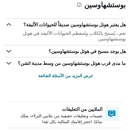
بوستشهاوسين
هل يعتبر هوتل بوستشهاوسين صديقاً للحيوانات الأليفة؟
نعم ، يُسمح بالكلاب ولمعظم الحيوانات الأليفة في هوتل
بوستشهاوسين.
هل يوجد مسبح في هوتل بوستشهاوسين؟
ما مدى قرب هوتل بوستشهاوسين من وسط مدينة اتشن؟
عرض المزيد من الأسئلة الشائعة
الملايين من التعليقات
تقييمات وتعليقات حقيقية من ملايين النزلاء، مثلك
تمامًا. احجز إقامتك المثالية بكل ثقة!