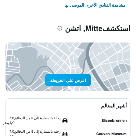
مشاهدة الفنادق الأخرى الموصى بها
استكشفMitte, اتشن
اعرض على الخريطة
أشهر المعالم
رحلة بالسيارة إلى 6 من الدقائق
3.0
Elisenbrunnen
كيلومتر
رحلة بالسيارة إلى 8 من الدقائق
4.0
Couven-Museum