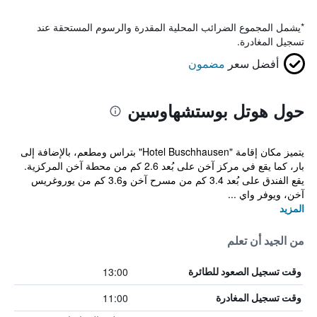
*
يشمل المجموع الضرائب المحلية المقدرة والرسوم المستحقة عند
تسجيل المغادرة.
أفضل سعر
مضمون
حول هوتل بوستشهاوسين
يتميز مكان إقامة "Hotel Buschhausen" بتراس ومطعم، بالإضافة إلى
بار، كما يقع في مركز آخن على بُعد 2.6 كم من محطة آخن المركزية.
يقع الفندق على بُعد 3.4 كم من مسرح آخن و3.6 كم من يوروغريس
آخن، ويوفر واي ...
المزيد
من الجيد أن تعلم
13:00
وقت تسجيل الصعود للطائرة
11:00
وقت تسجيل المغادرة