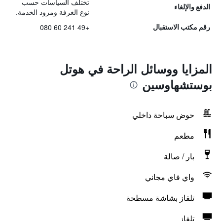
تختلف السياسات حسب
الدفع والإلغاء
نوع الغرفة ومزود الخدمة.
+49 241 60 080
رقم مكتب الاستقبال
المزايا ووسائل الراحة في هوتل
بوستشهاوسين
حوض سباحة داخلي
مطعم
بار / صالة
واي فاي مجاني
تلفاز بشاشة مسطحة
تلفاز