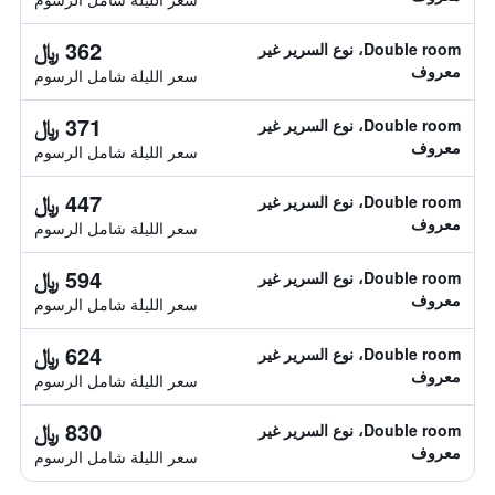
362 ﷼
Double room، نوع السرير غير
معروف
سعر الليلة شامل الرسوم
371 ﷼
Double room، نوع السرير غير
معروف
سعر الليلة شامل الرسوم
447 ﷼
Double room، نوع السرير غير
معروف
سعر الليلة شامل الرسوم
594 ﷼
Double room، نوع السرير غير
معروف
سعر الليلة شامل الرسوم
624 ﷼
Double room، نوع السرير غير
معروف
سعر الليلة شامل الرسوم
830 ﷼
Double room، نوع السرير غير
معروف
سعر الليلة شامل الرسوم