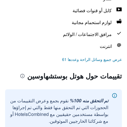
كابل أو قنوات فضائية
لوازم استحمام مجانية
مرافق الاجتماعات / الولائم
انترنت
عرض جميع وسائل الراحة وعددها 61
تقييمات حول هوتل بوستشهاوسين
تم التحقق منه 100%
نقوم بجمع وعرض التقييمات من
الحجوزات التي تم التحقق منها فقط والتي تم إجراؤها
بواسطة مستخدمين حقيقيين مع HotelsCombined أو
مع شركائنا الخارجيين الموثوقين.