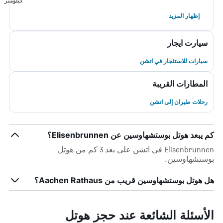
كيلومتر
إظهار المزيد
سيارت ايجار
سيارات للاستئجار في اتشن
المطارات القريبة
رحلات طيران إلى اتشن
كم يبعد هوتل بوستشهاوسين عن Elisenbrunnen؟
Elisenbrunnen في اتشن على بعد 3 كم من هوتل
بوستشهاوسين.
هل هوتل بوستشهاوسين قريب من Aachen Rathaus؟
الأسئلة الشائعة عند حجز هوتل