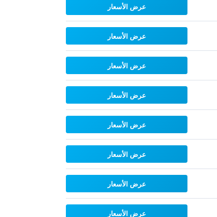
عرض الأسعار
عرض الأسعار
عرض الأسعار
عرض الأسعار
عرض الأسعار
عرض الأسعار
عرض الأسعار
عرض الأسعار