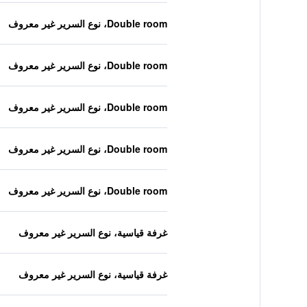
Double room، نوع السرير غير معروف
Double room، نوع السرير غير معروف
Double room، نوع السرير غير معروف
Double room، نوع السرير غير معروف
Double room، نوع السرير غير معروف
غرفة قياسية، نوع السرير غير معروف
غرفة قياسية، نوع السرير غير معروف