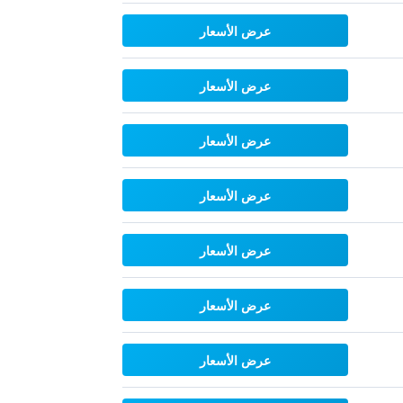
عرض الأسعار
عرض الأسعار
عرض الأسعار
عرض الأسعار
عرض الأسعار
عرض الأسعار
عرض الأسعار