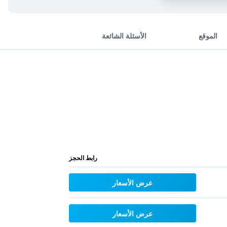
الموقع
الأسئلة الشائعة
رابط الحجز
عرض الأسعار
عرض الأسعار