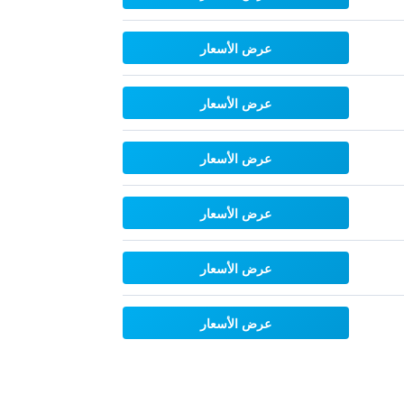
عرض الأسعار
عرض الأسعار
عرض الأسعار
عرض الأسعار
عرض الأسعار
عرض الأسعار