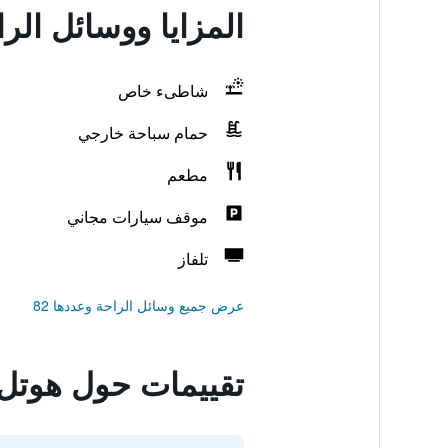
المزايا ووسائل الر
شاطىء خاص
حمام سباحة خارجي
مطعم
موقف سيارات مجاني
تلفاز
عرض جميع وسائل الراحة وعددها 82
تقييمات حول هوتل 