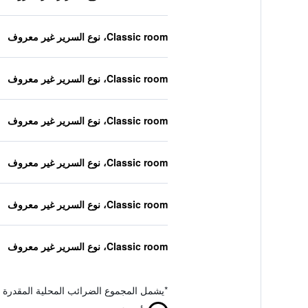
Classic room، نوع السرير غير معروف
Classic room، نوع السرير غير معروف
Classic room، نوع السرير غير معروف
Classic room، نوع السرير غير معروف
Classic room، نوع السرير غير معروف
Classic room، نوع السرير غير معروف
*
يشمل المجموع الضرائب المحلية المقدرة 