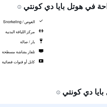
احة في هوتل بايا دي كونتي
الغوص / Snorkeling
مركز اللياقة البدنية
بار / صالة
تلفاز بشاشة مسطحة
كابل أو قنوات فضائية
بايا دي كونتي