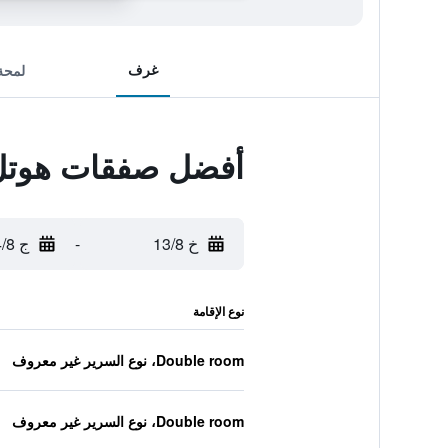
غرف
لمحة
أفضل صفقات هوتل 
خ 13/8
-
ج 14/8
نوع الإقامة
Double room، نوع السرير غير معروف
Double room، نوع السرير غير معروف