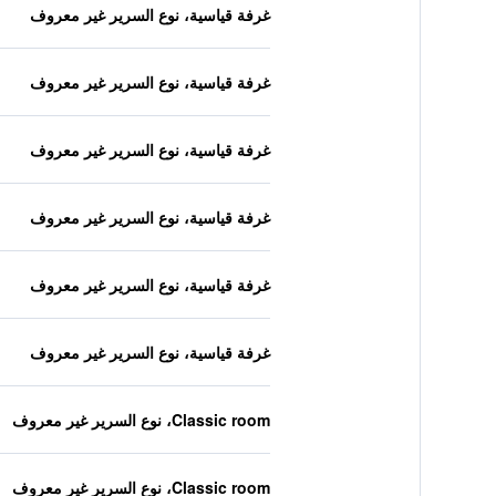
غرفة قياسية، نوع السرير غير معروف
غرفة قياسية، نوع السرير غير معروف
غرفة قياسية، نوع السرير غير معروف
غرفة قياسية، نوع السرير غير معروف
غرفة قياسية، نوع السرير غير معروف
غرفة قياسية، نوع السرير غير معروف
Classic room، نوع السرير غير معروف
Classic room، نوع السرير غير معروف