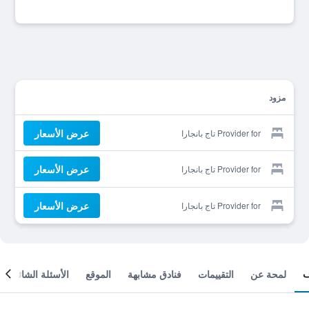
مزود
عرض الأسعار
Provider for تاج بانجارا
عرض الأسعار
Provider for تاج بانجارا
عرض الأسعار
Provider for تاج بانجارا
لمحة عن
التقييمات
فنادق مشابهة
الموقع
الأسئلة الشائعة