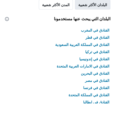
البلدان الأكثر شعبية
المدن الأكثر شعبية
البلدان التي يبحث عنها مستخدمونا
الفنادق في المغرب
الفنادق في قطر
الفنادق في المملكة العربية السعودية
الفنادق في تركيا
الفنادق في إندونيسيا
الفنادق في الامارات العربية المتحدة
الفنادق في البحرين
الفنادق في مصر
الفنادق في فرنسا
الفنادق في المملكة المتحدة
الفنادق في إيطاليا
الفنادق في تايلاند