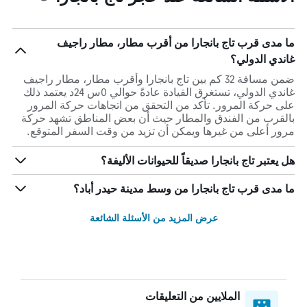
ما مدى قرب تاج بانجارا من أقرب مطار، مطار راجيف
غاندي الدولي؟
ضمن مسافة 32 كم بين تاج بانجارا وأقرب مطار، مطار راجيف
غاندي الدولي، تستغرق القيادة عادةً حوالي 0س 24د يعتمد ذلك
على حركة المرور. تأكد من التحقق من اتجاهات حركة المرور
بالقرب من الفندق والمطار حيث أن بعض المناطق تشهد حركة
مرور أعلى من غيرها ويمكن أن تزيد من وقت السفر المتوقع.
هل يعتبر تاج بانجارا صديقاً للحيوانات الأليفة؟
ما مدى قرب تاج بانجارا من وسط مدينة حيدر أباد؟
عرض المزيد من الأسئلة الشائعة
الملايين من التعليقات