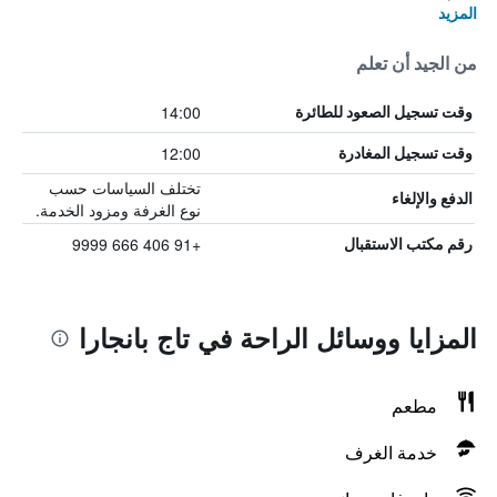
المزيد
من الجيد أن تعلم
14:00
وقت تسجيل الصعود للطائرة
12:00
وقت تسجيل المغادرة
تختلف السياسات حسب
الدفع والإلغاء
نوع الغرفة ومزود الخدمة.
+91 406 666 9999
رقم مكتب الاستقبال
المزايا ووسائل الراحة في تاج بانجارا
مطعم
خدمة الغرف