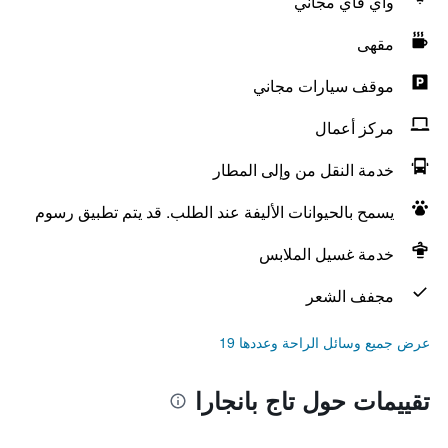
واي فاي مجاني
مقهى
موقف سيارات مجاني
مركز أعمال
خدمة النقل من وإلى المطار
يسمح بالحيوانات الأليفة عند الطلب. قد يتم تطبيق رسوم
خدمة غسيل الملابس
مجفف الشعر
عرض جميع وسائل الراحة وعددها 19
تقييمات حول تاج بانجارا