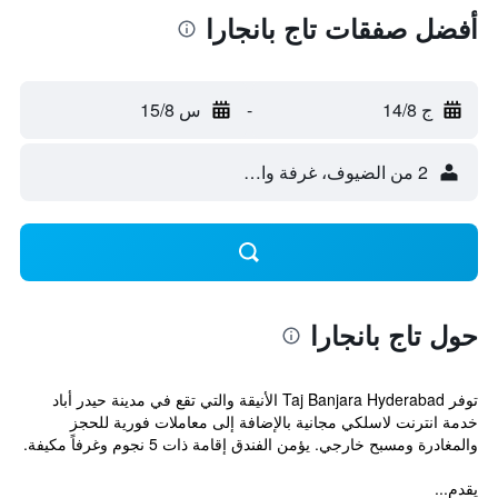
أفضل صفقات تاج بانجارا
ج 14/8
-
س 15/8
2 من الضيوف، غرفة واحدة
حول تاج بانجارا
توفر Taj Banjara Hyderabad الأنيقة والتي تقع في مدينة حيدر أباد
خدمة انترنت لاسلكي مجانية بالإضافة إلى معاملات فورية للحجز
والمغادرة ومسبح خارجي. يؤمن الفندق إقامة ذات 5 نجوم وغرفاً مكيفة.
يقدم...