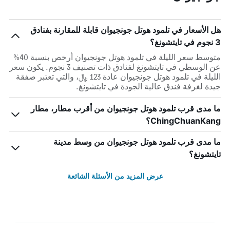
هل الأسعار في تلمود هوتل جونجيوان قابلة للمقارنة بفنادق
3 نجوم في تايتشونغ؟
متوسط سعر الليلة في تلمود هوتل جونجيوان أرخص بنسبة 40%
عن الوسطي في تايتشونغ لفنادق ذات تصنيف 3 نجوم. يكون سعر
الليلة في تلمود هوتل جونجيوان عادة 123 ﷼، والتي تعتبر صفقة
جيدة لغرفة فندق عالية الجودة في تايتشونغ.
ما مدى قرب تلمود هوتل جونجيوان من أقرب مطار، مطار
ChingChuanKang؟
ما مدى قرب تلمود هوتل جونجيوان من وسط مدينة
تايتشونغ؟
عرض المزيد من الأسئلة الشائعة