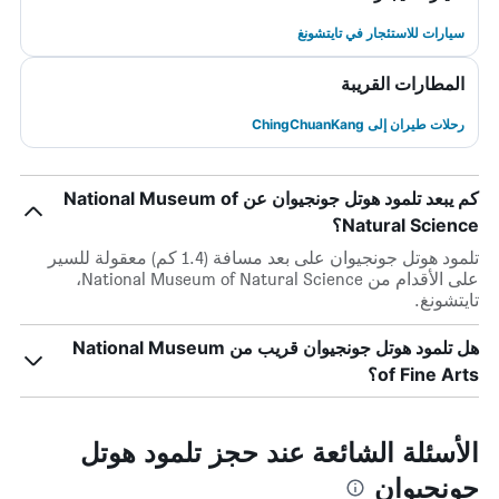
سيارات للاستئجار في تايتشونغ
المطارات القريبة
رحلات طيران إلى ChingChuanKang
كم يبعد تلمود هوتل جونجيوان عن National Museum of
Natural Science؟
تلمود هوتل جونجيوان على بعد مسافة (1.4 كم) معقولة للسير
على الأقدام من National Museum of Natural Science،
تايتشونغ.
هل تلمود هوتل جونجيوان قريب من National Museum
of Fine Arts؟
الأسئلة الشائعة عند حجز تلمود هوتل
جونجيوان