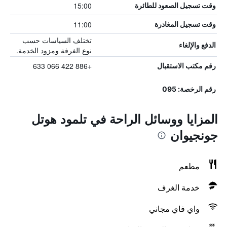
15:00
وقت تسجيل الصعود للطائرة
11:00
وقت تسجيل المغادرة
تختلف السياسات حسب
الدفع والإلغاء
نوع الغرفة ومزود الخدمة.
+886 422 066 633
رقم مكتب الاستقبال
رقم الرخصة: 095
المزايا ووسائل الراحة في تلمود هوتل
جونجيوان
مطعم
خدمة الغرف
واي فاي مجاني