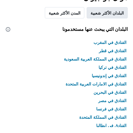
البلدان الأكثر شعبية
المدن الأكثر شعبية
البلدان التي يبحث عنها مستخدمونا
الفنادق في المغرب
الفنادق في قطر
الفنادق في المملكة العربية السعودية
الفنادق في تركيا
الفنادق في إندونيسيا
الفنادق في الامارات العربية المتحدة
الفنادق في البحرين
الفنادق في مصر
الفنادق في فرنسا
الفنادق في المملكة المتحدة
الفنادق في إيطاليا