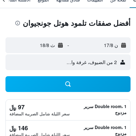
أفضل صفقات تلمود هوتل جونجيوان
ن 17/8
-
ث 18/8
2 من الضيوف، غرفة واحدة
97 ﷼
Double room، 1 سرير
مزدوج
سعر الليلة شامل الصريبة المضافة
146 ﷼
Double room، 1 سرير
مزدوج
سعر الليلة شامل الصريبة المضافة