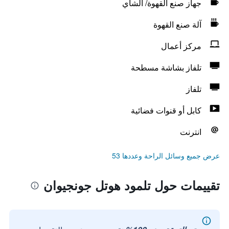
جهاز صنع القهوة/ الشاي
آلة صنع القهوة
مركز أعمال
تلفاز بشاشة مسطحة
تلفاز
كابل أو قنوات فضائية
انترنت
عرض جميع وسائل الراحة وعددها 53
تقييمات حول تلمود هوتل جونجيوان