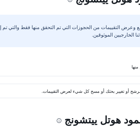
ع وعرض التقييمات من الحجوزات التي تم التحقق منها فقط والتي تم 
ة مرشح أو تغيير بحثك أو مسح كل شيء لعرض التقييمات.
لمود هوتل ييتشونج