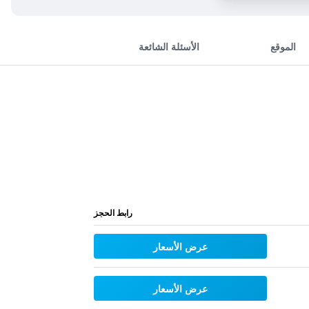
الموقع
الأسئلة الشائعة
رابط الحجز
عرض الأسعار
عرض الأسعار