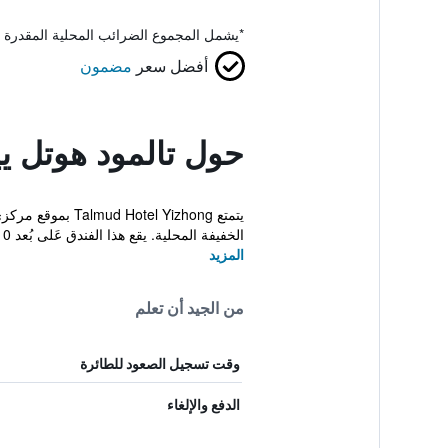
*
يشمل المجموع الضرائب المحلية المقدرة 
أفضل سعر
مضمون
حول تالمود هوتل ي
يتمتع  Yizhong
الخفيفة المحلية. يقع هذا الفندق عَلى بُعد 10...
المزيد
من الجيد أن تعلم
وقت تسجيل الصعود للطائرة
الدفع والإلغاء