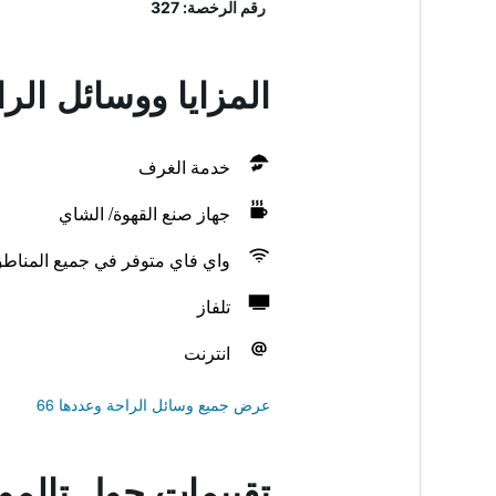
رقم الرخصة: 327
المزايا ووسائل الر
خدمة الغرف
جهاز صنع القهوة/ الشاي
واي فاي متوفر في جميع المناط
تلفاز
انترنت
عرض جميع وسائل الراحة وعددها 66
تقييمات حول تالمو