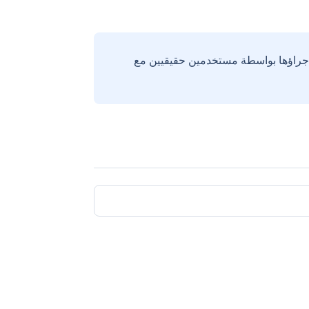
إجراؤها بواسطة مستخدمين حقيقيين مع