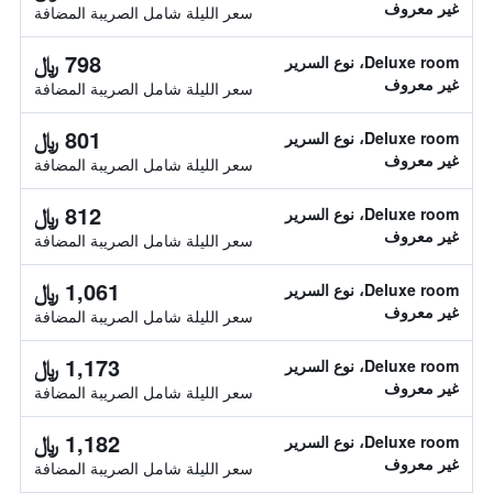
غير معروف
سعر الليلة شامل الصريبة المضافة
798 ﷼
Deluxe room، نوع السرير
غير معروف
سعر الليلة شامل الصريبة المضافة
801 ﷼
Deluxe room، نوع السرير
غير معروف
سعر الليلة شامل الصريبة المضافة
812 ﷼
Deluxe room، نوع السرير
غير معروف
سعر الليلة شامل الصريبة المضافة
1,061 ﷼
Deluxe room، نوع السرير
غير معروف
سعر الليلة شامل الصريبة المضافة
1,173 ﷼
Deluxe room، نوع السرير
غير معروف
سعر الليلة شامل الصريبة المضافة
1,182 ﷼
Deluxe room، نوع السرير
غير معروف
سعر الليلة شامل الصريبة المضافة