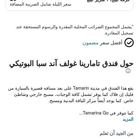
سعر الليلة شامل الصريبة المضافة
*
يشمل المجموع الضرائب المحلية المقدرة والرسوم المستحقة عند
تسجيل المغادرة.
أفضل سعر
مضمون
حول فندق تامارينا غولف آند سبا البوتيكي
يقع هذا الفندق في مدينة Tamarin على بعد مسافه قصيرة بالسيارة من
فليك إن فلاك كما يوفر تشمل كافة الوجبات، مسبح خارجي وشاطئ
خاص. كما يوجد أيضاً مركز للياقة البدنية ومسبح.
كما تتوفر في Tamarina Go...
المزيد
من الجيد أن تعلم