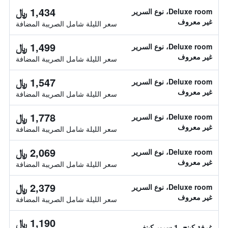
1,434 ﷼
Deluxe room، نوع السرير
غير معروف
سعر الليلة شامل الصريبة المضافة
1,499 ﷼
Deluxe room، نوع السرير
غير معروف
سعر الليلة شامل الصريبة المضافة
1,547 ﷼
Deluxe room، نوع السرير
غير معروف
سعر الليلة شامل الصريبة المضافة
1,778 ﷼
Deluxe room، نوع السرير
غير معروف
سعر الليلة شامل الصريبة المضافة
2,069 ﷼
Deluxe room، نوع السرير
غير معروف
سعر الليلة شامل الصريبة المضافة
2,379 ﷼
Deluxe room، نوع السرير
غير معروف
سعر الليلة شامل الصريبة المضافة
1,190 ﷼
غرفة كينج، 1 سرير كينغ