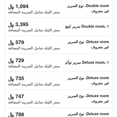
1,094 ﷼
Double room، نوع السرير
غير معروف
سعر الليلة شامل الصريبة المضافة
3,395 ﷼
Double room، 1 سرير كينغ
سعر الليلة شامل الصريبة المضافة
579 ﷼
Deluxe room، نوع السرير
غير معروف
سعر الليلة شامل الصريبة المضافة
729 ﷼
Deluxe room، 1 سرير توأم
سعر الليلة شامل الصريبة المضافة
735 ﷼
Deluxe room، نوع السرير
غير معروف
سعر الليلة شامل الصريبة المضافة
747 ﷼
Deluxe room، نوع السرير
غير معروف
سعر الليلة شامل الصريبة المضافة
788 ﷼
Deluxe room، نوع السرير