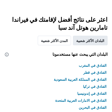
اعثر على نتائج أفضل لإقامتك في فيراندا
تامارين هوتل آند سبا
البلدان الأكثر شعبية
المدن الأكثر شعبية
البلدان التي يبحث عنها مستخدمونا
الفنادق في المغرب
الفنادق في قطر
الفنادق في المملكة العربية السعودية
الفنادق في تركيا
الفنادق في إندونيسيا
الفنادق في الامارات العربية المتحدة
الفنادق في البحرين