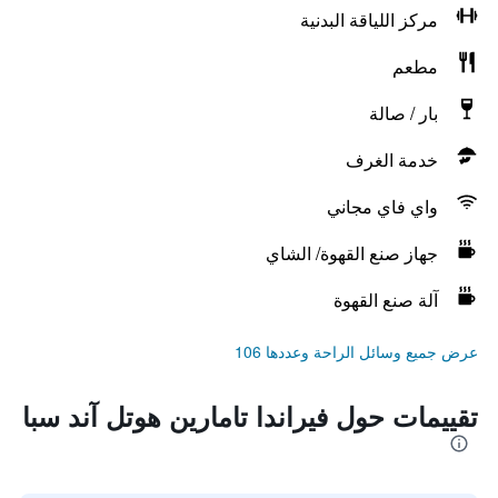
مركز اللياقة البدنية
مطعم
بار / صالة
خدمة الغرف
واي فاي مجاني
جهاز صنع القهوة/ الشاي
آلة صنع القهوة
عرض جميع وسائل الراحة وعددها 106
تقييمات حول فيراندا تامارين هوتل آند سبا