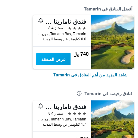
أفضل الفنادق في Tamarin
فندق تامارينا غولف آند سبا البوتيكي
4 نجوم
ممتاز 8.4
Tamarin Bay, Tamarin, موريشيوس
0.0 كيلومتر عن وسط المدينة
740 ﷼
عرض الصفقة
شاهد المزيد من أهم الفنادق في Tamarin
فنادق رخيصة في Tamarin
فندق تامارينا غولف آند سبا البوتيكي
4 نجوم
ممتاز 8.4
Tamarin Bay, Tamarin, موريشيوس
1.7 كيلومتر عن وسط المدينة