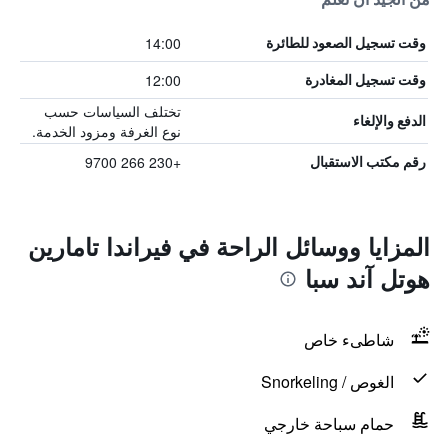
14:00
وقت تسجيل الصعود للطائرة
12:00
وقت تسجيل المغادرة
تختلف السياسات حسب
الدفع والإلغاء
نوع الغرفة ومزود الخدمة.
+230 266 9700
رقم مكتب الاستقبال
المزايا ووسائل الراحة في فيراندا تامارين
هوتل آند سبا
شاطىء خاص
الغوص / Snorkeling
حمام سباحة خارجي