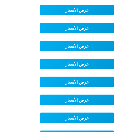
عرض الأسعار
عرض الأسعار
عرض الأسعار
عرض الأسعار
عرض الأسعار
عرض الأسعار
عرض الأسعار