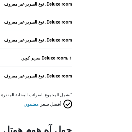
Deluxe room، نوع السرير غير معروف
Deluxe room، نوع السرير غير معروف
Deluxe room، نوع السرير غير معروف
Deluxe room، 1 سرير كوين
Deluxe room، نوع السرير غير معروف
*
يشمل المجموع الضرائب المحلية المقدرة 
أفضل سعر
مضمون
حول آه هوم هوتل 