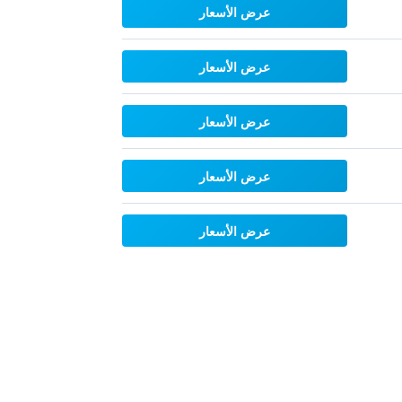
عرض الأسعار
عرض الأسعار
عرض الأسعار
عرض الأسعار
عرض الأسعار