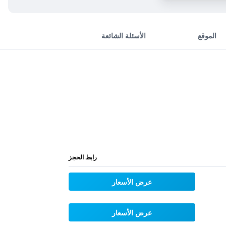
الموقع
الأسئلة الشائعة
رابط الحجز
عرض الأسعار
عرض الأسعار