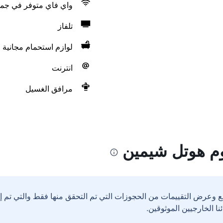
واي فاي متوفر في جمي
تلفاز
لوازم استحمام مجانية
انترنت
مرافق الغسيل
وم هوتل شيمين
ع وعرض التقييمات من الحجوزات التي تم التحقق منها فقط والتي تم 