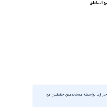
ع المناطق
إجراؤها بواسطة مستخدمين حقيقيين مع