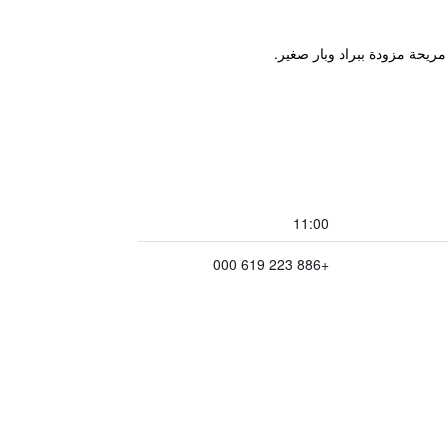
11:00
+886 223 619 000