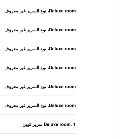
Deluxe room، نوع السرير غير معروف
Deluxe room، نوع السرير غير معروف
Deluxe room، نوع السرير غير معروف
Deluxe room، نوع السرير غير معروف
Deluxe room، نوع السرير غير معروف
Deluxe room، نوع السرير غير معروف
Deluxe room، 1 سرير كوين