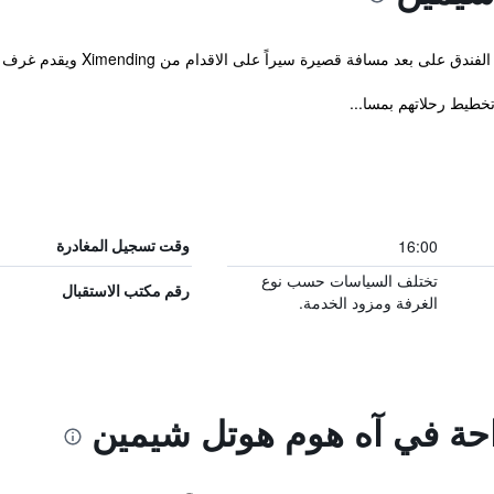
16:00
وقت تسجيل المغادرة
تختلف السياسات حسب نوع
رقم مكتب الاستقبال
الغرفة ومزود الخدمة.
راحة في آه هوم هوتل شيمين