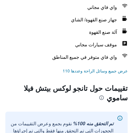
واي فاي مجاني
جهاز صنع القهوة/ الشاي
آلة صنع القهوة
موقف سيارات مجاني
واي فاي متوفر في جميع المناطق
عرض جميع وسائل الراحة وعددها 110
تقييمات حول تانجو لوكس بيتش فيلا
ساموي
تم التحقق منه 100%
نقوم بجمع وعرض التقييمات من
الحجوزات التي تم التحقق منها فقط والتي تم إجراؤها