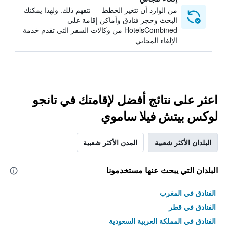
من الوارد أن تتغير الخطط — نتفهم ذلك. ولهذا يمكنك
البحث وحجز فنادق وأماكن إقامة على
HotelsCombined من وكالات السفر التي تقدم خدمة
الإلغاء المجاني
اعثر على نتائج أفضل لإقامتك في تانجو
لوكس بيتش فيلا ساموي
البلدان الأكثر شعبية
المدن الأكثر شعبية
البلدان التي يبحث عنها مستخدمونا
الفنادق في المغرب
الفنادق في قطر
الفنادق في المملكة العربية السعودية