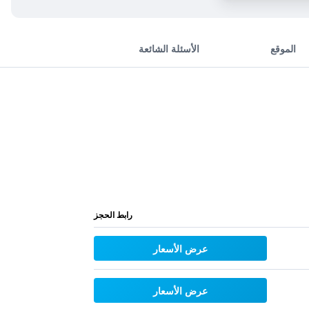
الموقع
الأسئلة الشائعة
رابط الحجز
عرض الأسعار
عرض الأسعار