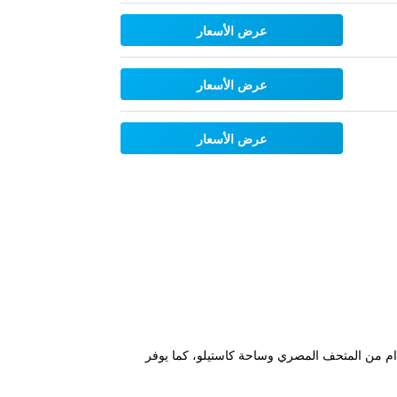
عرض الأسعار
عرض الأسعار
عرض الأسعار
يرًا على الأقدام من المتحف المصري وساحة كاستيلو، كما يوفر