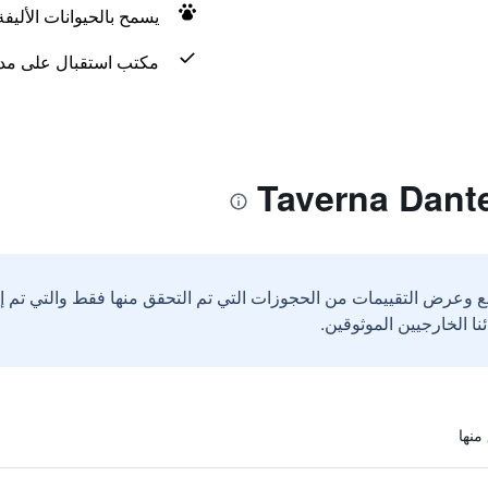
يسمح بالحيوانات الأليف
مكتب استقبال على مدار 24 س
ع وعرض التقييمات من الحجوزات التي تم التحقق منها فقط والتي تم 