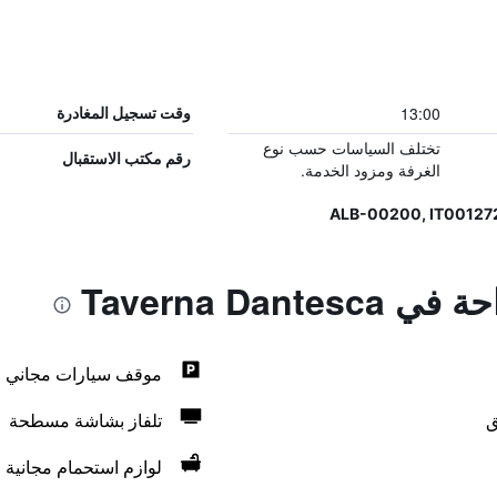
13:00
وقت تسجيل المغادرة
تختلف السياسات حسب نوع
رقم مكتب الاستقبال
الغرفة ومزود الخدمة.
Taverna Dant
موقف سيارات مجاني
ق
تلفاز بشاشة مسطحة
لوازم استحمام مجانية