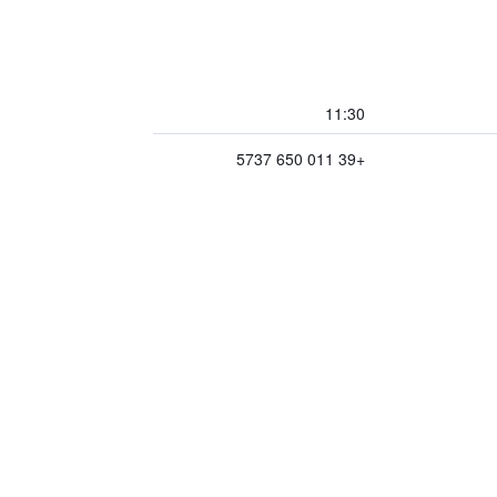
11:30
+39 011 650 5737