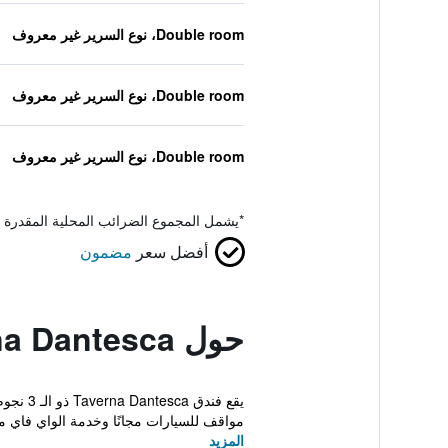
Double room، نوع السرير غير معروف
Double room، نوع السرير غير معروف
Double room، نوع السرير غير معروف
*
يشمل المجموع الضرائب المحلية المقدرة 
أفضل سعر
مضمون
حول Taverna Dantesca
يقع فن
مواقف للسيارات مجانًا وخدمة الواي فاي مجا
المزيد