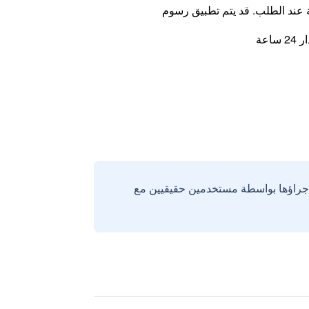
ة عند الطلب. قد يتم تطبيق رسوم
اعة
إجراؤها بواسطة مستخدمين حقيقيين مع