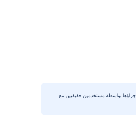
إجراؤها بواسطة مستخدمين حقيقيين مع