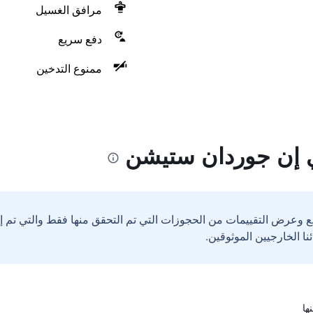
مرافق الغسيل
دفع سريع
ممنوع التدخين
 إن جوردان ستيشن
ع وعرض التقييمات من الحجوزات التي تم التحقق منها فقط والتي تم 