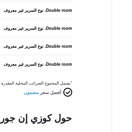
Double room، نوع السرير غير معروف
Double room، نوع السرير غير معروف
Double room، نوع السرير غير معروف
Double room، نوع السرير غير معروف
*
يشمل المجموع الضرائب المحلية المقدرة 
أفضل سعر
مضمون
حول كوزي إن جور