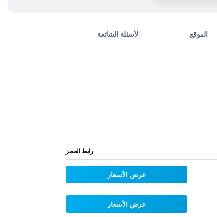
الموقع
الأسئلة الشائعة
رابط الحجز
عرض الأسعار
عرض الأسعار