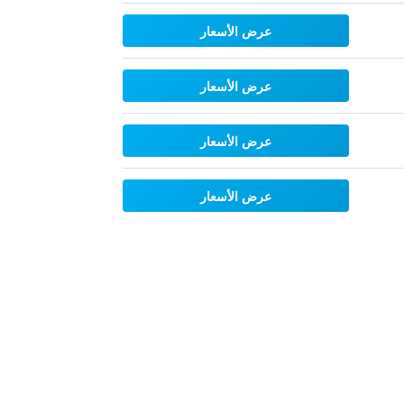
عرض الأسعار
عرض الأسعار
عرض الأسعار
عرض الأسعار