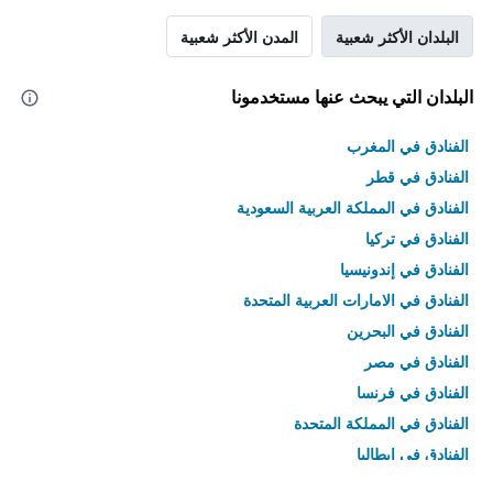
البلدان الأكثر شعبية
المدن الأكثر شعبية
البلدان التي يبحث عنها مستخدمونا
الفنادق في المغرب
الفنادق في قطر
الفنادق في المملكة العربية السعودية
الفنادق في تركيا
الفنادق في إندونيسيا
الفنادق في الامارات العربية المتحدة
الفنادق في البحرين
الفنادق في مصر
الفنادق في فرنسا
الفنادق في المملكة المتحدة
الفنادق في إيطاليا
الفنادق في تايلاند