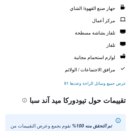
جهاز صنع القهوة/ الشاي
مركز أعمال
تلفاز بشاشة مسطحة
تلفاز
لوازم استحمام مجانية
مرافق الاجتماعات / الولائم
عرض جميع وسائل الراحة وعددها 91
تقييمات حول تيودوركا ميد آند سبا
تم التحقق منه 100%
نقوم بجمع وعرض التقييمات من