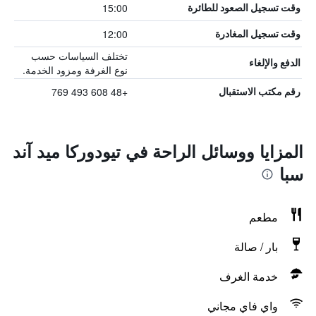
15:00
وقت تسجيل الصعود للطائرة
12:00
وقت تسجيل المغادرة
تختلف السياسات حسب
الدفع والإلغاء
نوع الغرفة ومزود الخدمة.
+48 608 493 769
رقم مكتب الاستقبال
المزايا ووسائل الراحة في تيودوركا ميد آند
سبا
مطعم
بار / صالة
خدمة الغرف
واي فاي مجاني