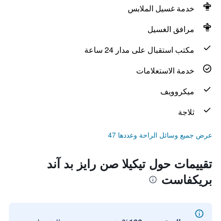
خدمة غسيل الملابس
مرافق الغسيل
مكتب استقبال على مدار 24 ساعة
خدمة الاستعلامات
ميكروويف
ثلاجة
عرض جميع وسائل الراحة وعددها 47
تقييمات حول تيكيلا صن رايز بد آند
بريكفاست