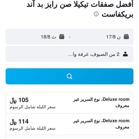
أفضل صفقات تيكيلا صن رايز بد آند
بريكفاست
ن 17/8
-
ث 18/8
2 من الضيوف، غرفة واحدة
105 ﷼
Deluxe room، نوع السرير غير
معروف
سعر الليلة شامل الرسوم
114 ﷼
Deluxe room، نوع السرير غير
معروف
سعر الليلة شامل الرسوم