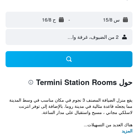
س 15/8
-
ح 16/8
2 من الضيوف، غرفة واحدة
حول Termini Station Rooms
يقع منزل الضيافة المصنف 3 نجوم في مكان مناسب في وسط المدينة
مما يجعله قاعدة مثالية في مدينة روما. بالإضافة إلى توفر انترنت
لاسلكي مجاني ، مسبح واستقبال على مدار الساعة.
هناك العديد من التسهيلات...
المزيد