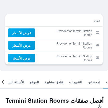
مزود
Provider for Termini Station
عرض الأسعار
Rooms
Provider for Termini Station
عرض الأسعار
Rooms
Provider for Termini Station
عرض الأسعار
Rooms
لمحة عن
التقييمات
فنادق مشابهة
الموقع
الأسئلة الشائعة
أفضل صفقات Termini Station Rooms