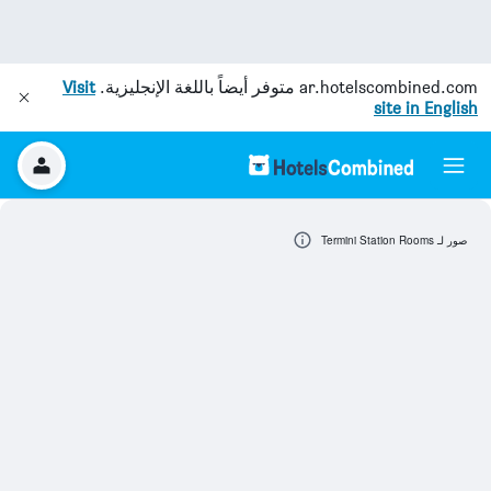
ar.hotelscombined.com
متوفر أيضاً باللغة الإنجليزية.
Visit
site in English
صور لـ Termini Station Rooms