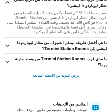
مطار ليوناردو دا فينشي؟
ضمن مسافة 37.8 كم فقط، يكون وقت القيادة المتوقع من
أقرب مطار مطار ليوناردو دا فينشي إلى Termini Station
Rooms هو 0س 29د. قد يختلف وقت القيادة المقدر اعتماداً على
أوقات المرور المرتفعة والمنخفضة في المنطقة المحيطة.
ينطبق هذا بشكل خاص على المناطق المركزية.
ما هي أفضل طريقة لينتقل الضيوف من مطار ليوناردو دا
فينشي إلى Termini Station Rooms؟
ما مدى قرب Termini Station Rooms من وسط مدينة
روما؟
عرض المزيد من الأسئلة الشائعة
الملايين من التعليقات
تقييمات وتعليقات حقيقية من ملايين النزلاء، مثلك