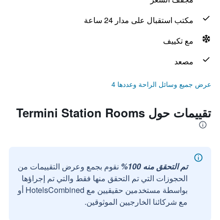
مكتب استقبال على مدار 24 ساعة
مع تكييف
مصعد
عرض جميع وسائل الراحة وعددها 4
تقييمات حول Termini Station Rooms
تم التحقق منه 100%
نقوم بجمع وعرض التقييمات من
الحجوزات التي تم التحقق منها فقط والتي تم إجراؤها
بواسطة مستخدمين حقيقيين مع HotelsCombined أو
مع شركائنا الخارجيين الموثوقين.