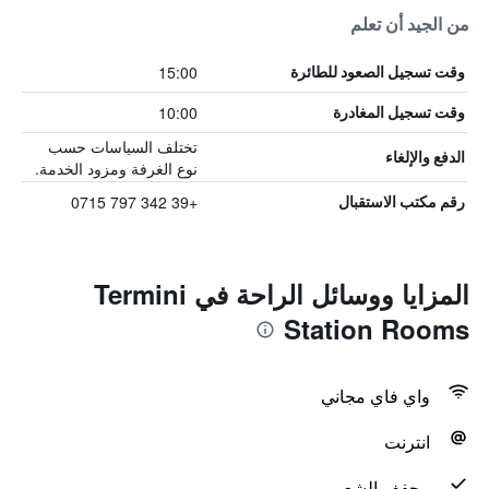
من الجيد أن تعلم
15:00
وقت تسجيل الصعود للطائرة
10:00
وقت تسجيل المغادرة
تختلف السياسات حسب
الدفع والإلغاء
نوع الغرفة ومزود الخدمة.
+39 342 797 0715
رقم مكتب الاستقبال
المزايا ووسائل الراحة في Termini
Station Rooms
واي فاي مجاني
انترنت
مجفف الشعر