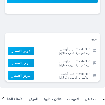
مزود
Provider for تينين أونسين
عرض الأسعار
ريلاكس بارك تيروم كانازاوا
Provider for تينين أونسين
عرض الأسعار
ريلاكس بارك تيروم كانازاوا
Provider for تينين أونسين
عرض الأسعار
ريلاكس بارك تيروم كانازاوا
لمحة عن
التقييمات
فنادق مشابهة
الموقع
الأسئلة الشائعة