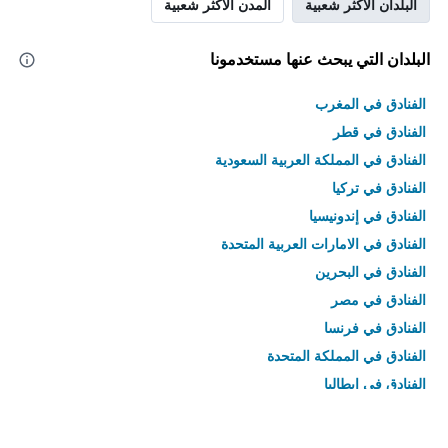
البلدان الأكثر شعبية
المدن الأكثر شعبية
البلدان التي يبحث عنها مستخدمونا
الفنادق في المغرب
الفنادق في قطر
الفنادق في المملكة العربية السعودية
الفنادق في تركيا
الفنادق في إندونيسيا
الفنادق في الامارات العربية المتحدة
الفنادق في البحرين
الفنادق في مصر
الفنادق في فرنسا
الفنادق في المملكة المتحدة
الفنادق في إيطاليا
الفنادق في تايلاند