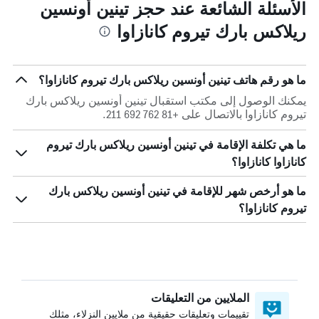
الأسئلة الشائعة عند حجز تينين أونسين
ريلاكس بارك تيروم كانازاوا
ما هو رقم هاتف تينين أونسين ريلاكس بارك تيروم كانازاوا؟
يمكنك الوصول إلى مكتب استقبال تينين أونسين ريلاكس بارك
تيروم كانازاوا بالاتصال على +81 762 692 211.
ما هي تكلفة الإقامة في تينين أونسين ريلاكس بارك تيروم
كانازاوا كانازاوا؟
ما هو أرخص شهر للإقامة في تينين أونسين ريلاكس بارك
تيروم كانازاوا؟
الملايين من التعليقات
تقييمات وتعليقات حقيقية من ملايين النزلاء، مثلك