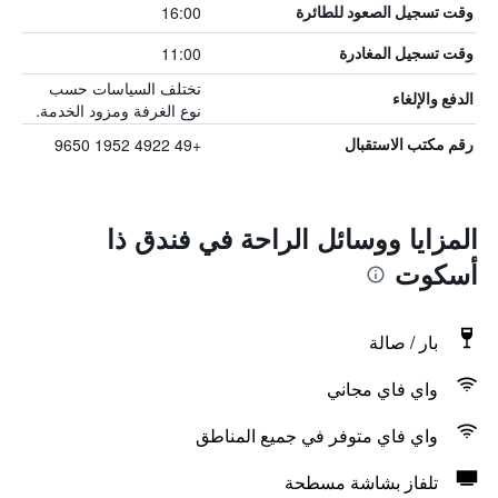
16:00
وقت تسجيل الصعود للطائرة
11:00
وقت تسجيل المغادرة
تختلف السياسات حسب
الدفع والإلغاء
نوع الغرفة ومزود الخدمة.
+49 4922 1952 9650
رقم مكتب الاستقبال
المزايا ووسائل الراحة في فندق ذا
أسكوت
بار / صالة
واي فاي مجاني
واي فاي متوفر في جميع المناطق
تلفاز بشاشة مسطحة