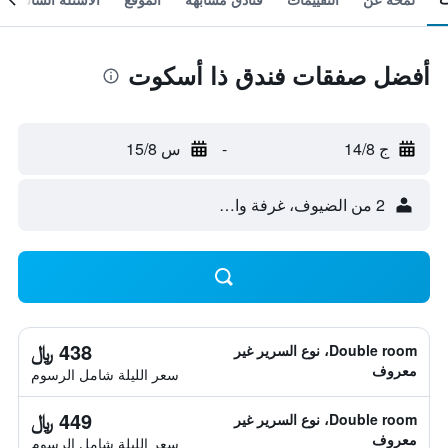
أفضل صفقات فندق ذا أسكوت
ج 14/8
-
س 15/8
2 من الضيوف، غرفة واحدة
438 ﷼
Double room، نوع السرير غير
معروف
سعر الليلة شامل الرسوم
449 ﷼
Double room، نوع السرير غير
معروف
سعر الليلة شامل الرسوم