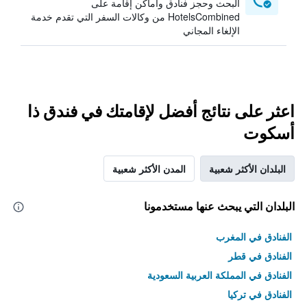
البحث وحجز فنادق وأماكن إقامة على
HotelsCombined من وكالات السفر التي تقدم خدمة
الإلغاء المجاني
اعثر على نتائج أفضل لإقامتك في فندق ذا
أسكوت
البلدان الأكثر شعبية
المدن الأكثر شعبية
البلدان التي يبحث عنها مستخدمونا
الفنادق في المغرب
الفنادق في قطر
الفنادق في المملكة العربية السعودية
الفنادق في تركيا