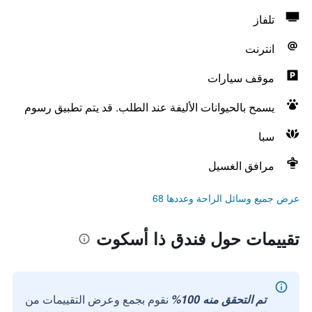
تلفاز
انترنت
موقف سيارات
يسمح بالحيوانات الأليفة عند الطلب. قد يتم تطبيق رسوم
سبا
مرافق الغسيل
عرض جميع وسائل الراحة وعددها 68
تقييمات حول فندق ذا أسكوت
تم التحقق منه 100%
نقوم بجمع وعرض التقييمات من