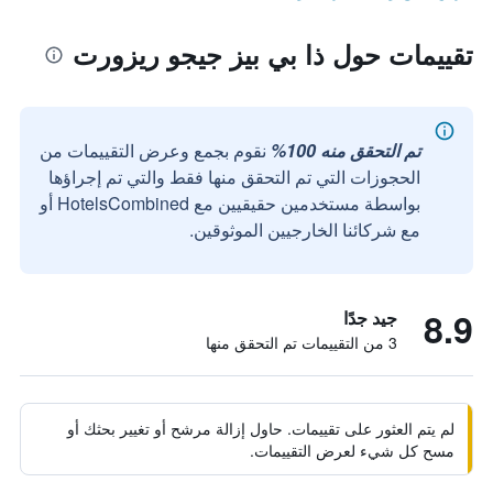
تقييمات حول ذا بي بيز جيجو ريزورت
تم التحقق منه 100%
نقوم بجمع وعرض التقييمات من
الحجوزات التي تم التحقق منها فقط والتي تم إجراؤها
بواسطة مستخدمين حقيقيين مع HotelsCombined أو
مع شركائنا الخارجيين الموثوقين.
8.9
جيد جدًا
3 من التقييمات تم التحقق منها
لم يتم العثور على تقييمات. حاول إزالة مرشح أو تغيير بحثك أو
مسح كل شيء لعرض التقييمات.