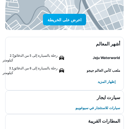
اعرض على الخريطة
أشهر المعالم
رحلة بالسيارة إلى 5 من الدقائق
2.7
Jeju Waterworld
كيلومتر
رحلة بالسيارة إلى 6 من الدقائق
3.1
ملعب كأس العالم جيجو
كيلومتر
إظهار المزيد
سيارت ايجار
سيارات للاستئجار في سيوغويبو
المطارات القريبة