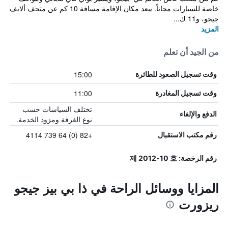
خاصة للسيارات مجاناً. يبعد مكان الإقامة مسافة 10 كم عن متحف ألايف
جيجو، و11 ك...
المزيد
من الجيد أن تعلم
15:00
وقت تسجيل الصعود للطائرة
11:00
وقت تسجيل المغادرة
تختلف السياسات حسب
الدفع والإلغاء
نوع الغرفة ومزود الخدمة.
+82 (0) 64 739 4114
رقم مكتب الاستقبال
رقم الرخصة: 제 2012-10 호
المزايا ووسائل الراحة في ذا بي بيز جيجو
ريزورت