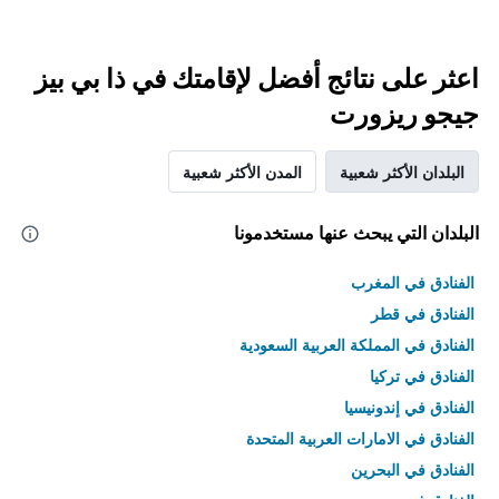
اعثر على نتائج أفضل لإقامتك في ذا بي بيز
جيجو ريزورت
البلدان الأكثر شعبية
المدن الأكثر شعبية
البلدان التي يبحث عنها مستخدمونا
الفنادق في المغرب
الفنادق في قطر
الفنادق في المملكة العربية السعودية
الفنادق في تركيا
الفنادق في إندونيسيا
الفنادق في الامارات العربية المتحدة
الفنادق في البحرين