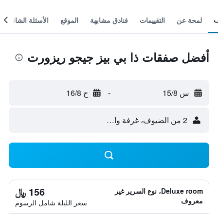
لمحة عن
التقييمات
فنادق مشابهة
الموقع
الأسئلة الشائعة
أفضل صفقات ذا بي بيز جيجو ريزورت
س 15/8
-
ح 16/8
2 من الضيوف، غرفة واحدة
156 ﷼
Deluxe room، نوع السرير غير
معروف
سعر الليلة شامل الرسوم