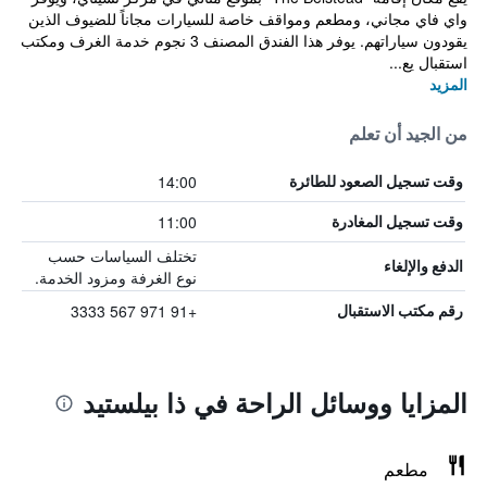
واي فاي مجاني، ومطعم ومواقف خاصة للسيارات مجاناً للضيوف الذين
يقودون سياراتهم. يوفر هذا الفندق المصنف 3 نجوم خدمة الغرف ومكتب
استقبال يع...
المزيد
من الجيد أن تعلم
14:00
وقت تسجيل الصعود للطائرة
11:00
وقت تسجيل المغادرة
تختلف السياسات حسب
الدفع والإلغاء
نوع الغرفة ومزود الخدمة.
+91 971 567 3333
رقم مكتب الاستقبال
المزايا ووسائل الراحة في ذا بيلستيد
مطعم