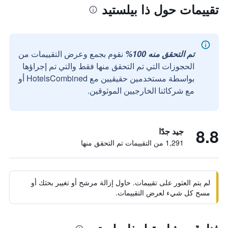
تقييمات حول ذا بيلستيد
تم التحقق منه 100%
نقوم بجمع وعرض التقييمات من
الحجوزات التي تم التحقق منها فقط والتي تم إجراؤها
بواسطة مستخدمين حقيقيين مع HotelsCombined أو
مع شركائنا الخارجيين الموثوقين.
8.8
جيد جدًا
1,291 من التقييمات تم التحقق منها
لم يتم العثور على تقييمات. حاول إزالة مرشح أو تغيير بحثك أو
مسح كل شيء لعرض التقييمات.