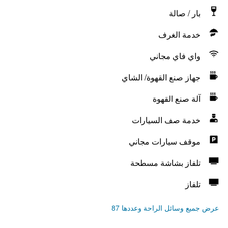
بار / صالة
خدمة الغرف
واي فاي مجاني
جهاز صنع القهوة/ الشاي
آلة صنع القهوة
خدمة صف السيارات
موقف سيارات مجاني
تلفاز بشاشة مسطحة
تلفاز
عرض جميع وسائل الراحة وعددها 87