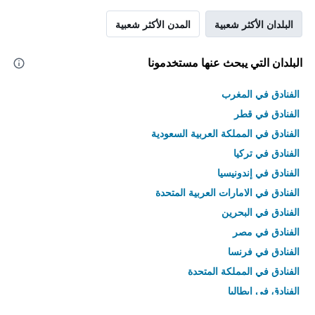
البلدان الأكثر شعبية
المدن الأكثر شعبية
البلدان التي يبحث عنها مستخدمونا
الفنادق في المغرب
الفنادق في قطر
الفنادق في المملكة العربية السعودية
الفنادق في تركيا
الفنادق في إندونيسيا
الفنادق في الامارات العربية المتحدة
الفنادق في البحرين
الفنادق في مصر
الفنادق في فرنسا
الفنادق في المملكة المتحدة
الفنادق في إيطاليا
الفنادق في تايلاند