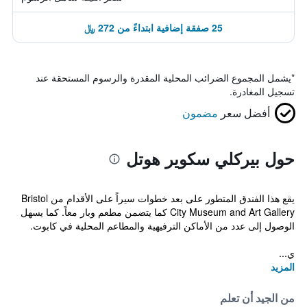
25 صفقة إضافية ابتداءً من 272 ﷼
*
يشمل المجموع الضرائب المحلية المقدرة والرسوم المستحقة عند
تسجيل المغادرة.
أفضل سعر
مضمون
حول بيركلي سكوير هوتل
يقع هذا الفندق المتطور على بعد خطوات سيراً على الأقدام من Bristol
City Museum and Art Gallery كما يتضمن مطعم وبار معاً. كما يسهل
الوصول إلى عدد من الأماكن الترفيهية والمطاعم المحلية في كابوت.
ي...
المزيد
من الجيد أن تعلم