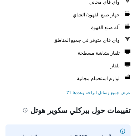
واي فاي مجاني
جهاز صنع القهوة/ الشاي
آلة صنع القهوة
واي فاي متوفر في جميع المناطق
تلفاز بشاشة مسطحة
تلفاز
لوازم استحمام مجانية
عرض جميع وسائل الراحة وعددها 71
تقييمات حول بيركلي سكوير هوتل