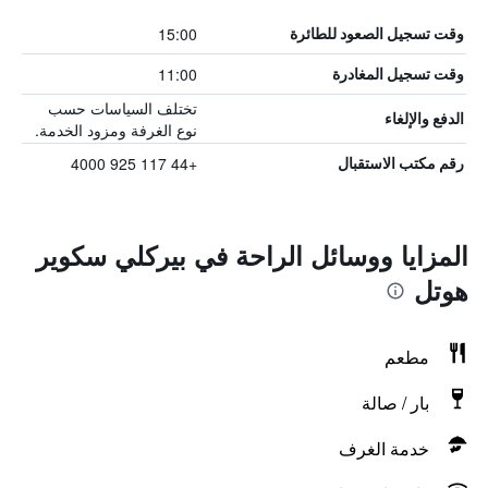
15:00
وقت تسجيل الصعود للطائرة
11:00
وقت تسجيل المغادرة
تختلف السياسات حسب
الدفع والإلغاء
نوع الغرفة ومزود الخدمة.
+44 117 925 4000
رقم مكتب الاستقبال
المزايا ووسائل الراحة في بيركلي سكوير
هوتل
مطعم
بار / صالة
خدمة الغرف