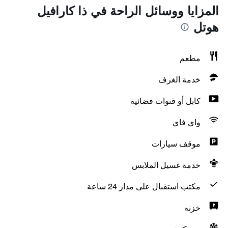
المزايا ووسائل الراحة في ذا كارافيل
هوتل
مطعم
خدمة الغرف
كابل أو قنوات فضائية
واي فاي
موقف سيارات
خدمة غسيل الملابس
مكتب استقبال على مدار 24 ساعة
خزنه