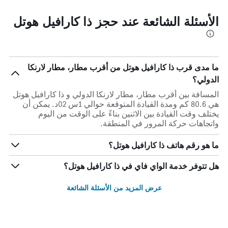
الأسئلة الشائعة عند حجز ذا كارافيل هوتل
ما مدى قرب ذا كارافيل هوتل من أقرب مطار، مطار لارنكا
الدولي؟
المسافة بين أقرب مطار، مطار لارنكا الدولي و ذا كارافيل هوتل
هي 80.6 كم ومدة القيادة المتوقعة حوالي 1س 02د. يمكن أن
يختلف وقت القيادة بين الاثنين بناءً على الوقت من اليوم
واتجاهات حركة المرور في المنطقة.
ما هو رقم هاتف ذا كارافيل هوتل؟
هل تتوفر خدمة الواي فاي في ذا كارافيل هوتل؟
عرض المزيد من الأسئلة الشائعة