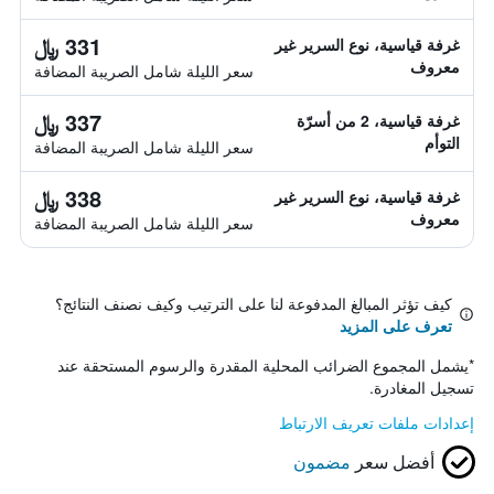
331 ﷼
غرفة قياسية، نوع السرير غير
معروف
سعر الليلة شامل الصريبة المضافة
337 ﷼
غرفة قياسية، 2 من أسرّة
التوأم
سعر الليلة شامل الصريبة المضافة
338 ﷼
غرفة قياسية، نوع السرير غير
معروف
سعر الليلة شامل الصريبة المضافة
كيف تؤثر المبالغ المدفوعة لنا على الترتيب وكيف نصنف النتائج؟
تعرف على المزيد
*
يشمل المجموع الضرائب المحلية المقدرة والرسوم المستحقة عند
تسجيل المغادرة.
إعدادات ملفات تعريف الارتباط
أفضل سعر
مضمون