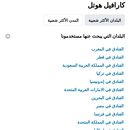
كارافيل هوتل
البلدان الأكثر شعبية
المدن الأكثر شعبية
البلدان التي يبحث عنها مستخدمونا
الفنادق في المغرب
الفنادق في قطر
الفنادق في المملكة العربية السعودية
الفنادق في تركيا
الفنادق في إندونيسيا
الفنادق في الامارات العربية المتحدة
الفنادق في البحرين
الفنادق في مصر
الفنادق في فرنسا
الفنادق في المملكة المتحدة