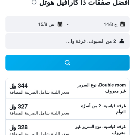
أفضل صفقات ذا كارافيل هوتل
ج 14/8
-
س 15/8
2 من الضيوف، غرفة واحدة
344 ﷼
Double room، نوع السرير
غير معروف
سعر الليلة شامل الصريبة المضافة
327 ﷼
غرفة قياسية، 2 من أسرّة
التوأم
سعر الليلة شامل الصريبة المضافة
328 ﷼
غرفة قياسية، نوع السرير غير
معروف
سعر الليلة شامل الصريبة المضافة