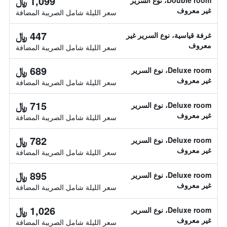
1,099 ﷼
Double room، نوع السرير
غير معروف
سعر الليلة شامل الصريبة المضافة
447 ﷼
غرفة قياسية، نوع السرير غير
معروف
سعر الليلة شامل الصريبة المضافة
689 ﷼
Deluxe room، نوع السرير
غير معروف
سعر الليلة شامل الصريبة المضافة
715 ﷼
Deluxe room، نوع السرير
غير معروف
سعر الليلة شامل الصريبة المضافة
782 ﷼
Deluxe room، نوع السرير
غير معروف
سعر الليلة شامل الصريبة المضافة
895 ﷼
Deluxe room، نوع السرير
غير معروف
سعر الليلة شامل الصريبة المضافة
1,026 ﷼
Deluxe room، نوع السرير
غير معروف
سعر الليلة شامل الصريبة المضافة