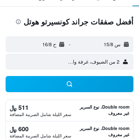
أفضل صفقات جراند كونسيرتو هوتل
س 15/8
-
ح 16/8
2 من الضيوف، غرفة واحدة
511 ﷼
Double room، نوع السرير
غير معروف
سعر الليلة شامل الصريبة المضافة
600 ﷼
Double room، نوع السرير
غير معروف
سعر الليلة شامل الصريبة المضافة