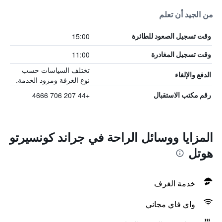
من الجيد أن تعلم
15:00
وقت تسجيل الصعود للطائرة
11:00
وقت تسجيل المغادرة
تختلف السياسات حسب
الدفع والإلغاء
نوع الغرفة ومزود الخدمة.
+44 207 706 4666
رقم مكتب الاستقبال
المزايا ووسائل الراحة في جراند كونسيرتو
هوتل
خدمة الغرف
واي فاي مجاني