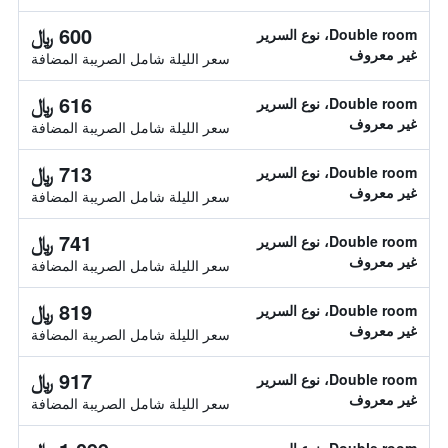
600 ﷼
Double room، نوع السرير
غير معروف
سعر الليلة شامل الصريبة المضافة
616 ﷼
Double room، نوع السرير
غير معروف
سعر الليلة شامل الصريبة المضافة
713 ﷼
Double room، نوع السرير
غير معروف
سعر الليلة شامل الصريبة المضافة
741 ﷼
Double room، نوع السرير
غير معروف
سعر الليلة شامل الصريبة المضافة
819 ﷼
Double room، نوع السرير
غير معروف
سعر الليلة شامل الصريبة المضافة
917 ﷼
Double room، نوع السرير
غير معروف
سعر الليلة شامل الصريبة المضافة