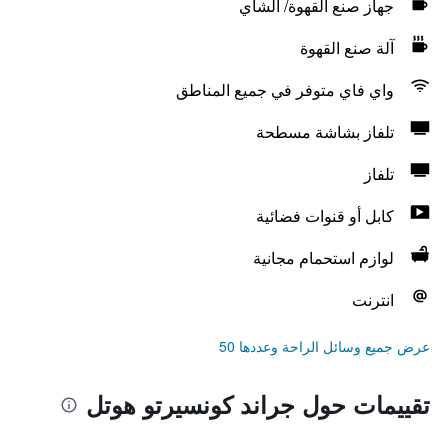
جهاز صنع القهوة/ الشاي
آلة صنع القهوة
واي فاي متوفر في جميع المناطق
تلفاز بشاشة مسطحة
تلفاز
كابل أو قنوات فضائية
لوازم استحمام مجانية
انترنت
عرض جميع وسائل الراحة وعددها 50
تقييمات حول جراند كونسيرتو هوتل