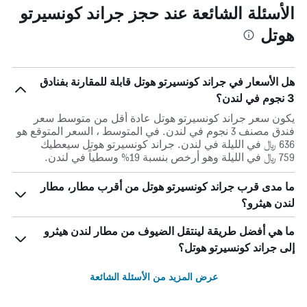
الأسئلة الشائعة عند حجز جراند كونسيرتو
هوتل
هل الأسعار في جراند كونسيرتو هوتل قابلة للمقارنة بفنادق
3 نجوم في لندن؟
يكون سعر جراند كونسيرتو هوتل عادة أقل من متوسط ​​سعر
فندق مصنف 3 نجوم في لندن. في المتوسط ، السعر المتوقع هو
636 ﷼ في الليلة في لندن. جراند كونسيرتو هوتل سيعطيك
759 ﷼ في الليلة وهو أرخص بنسبة 19% وسطياً في لندن.
ما مدى قرب جراند كونسيرتو هوتل من أقرب مطار، مطار
لندن هيثرو؟
ما هي أفضل طريقة لينتقل الضيوف من مطار لندن هيثرو
إلى جراند كونسيرتو هوتل؟
عرض المزيد من الأسئلة الشائعة