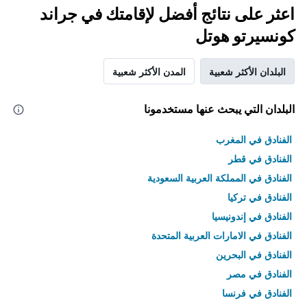
اعثر على نتائج أفضل لإقامتك في جراند
كونسيرتو هوتل
البلدان الأكثر شعبية
المدن الأكثر شعبية
البلدان التي يبحث عنها مستخدمونا
الفنادق في المغرب
الفنادق في قطر
الفنادق في المملكة العربية السعودية
الفنادق في تركيا
الفنادق في إندونيسيا
الفنادق في الامارات العربية المتحدة
الفنادق في البحرين
الفنادق في مصر
الفنادق في فرنسا