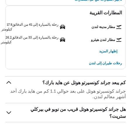
المطارات القريبة
رحلة بالسيارة إلى 41 من الدقائق
17.9
مطار مدينة لندن
كيلومتر
رحلة بالسيارة إلى 33 من الدقائق
26.2
مطار لندن هيثرو
كيلومتر
إظهار المزيد
رحلات طيران إلى لندن
كم يبعد جراند كونسيرتو هوتل عن هايد بارك؟
جراند كونسيرتو هوتل على بعد حوالي 1.1 كم من هايد بارك أحد
أشهر معالم لندن.
هل جراند كونسيرتو هوتل قريب من نوبو في بيركلي
ستريت؟