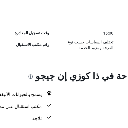
15:00
وقت تسجيل المغادرة
تختلف السياسات حسب نوع
رقم مكتب الاستقبال
الغرفة ومزود الخدمة.
احة في ذا كوزي إن جيجو
يسمح بالحيوانات الأليف
مكتب استقبال على مدار 24 س
ثلاجة