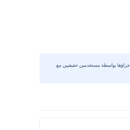
إجراؤها بواسطة مستخدمين حقيقيين مع