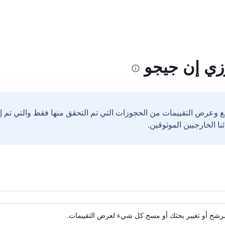
زي إن جيجو
ع وعرض التقييمات من الحجوزات التي تم التحقق منها فقط والتي تم 
ة مرشح أو تغيير بحثك أو مسح كل شيء لعرض التقييمات.