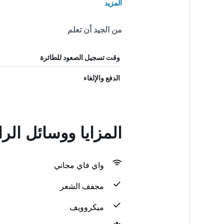
المزيد
من الجيد أن تعلم
وقت تسجيل الصعود للطائرة
الدفع والإلغاء
المزايا ووسائل الر
واي فاي مجاني
مجفف الشعر
ميكروويف