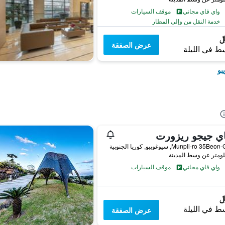
واي فاي مجاني
موقف السيارات
خدمة النقل من وإلى المطار
عرض الصفقة
ط في الليلة
بو
اي جيجو ريزورت
واي فاي مجاني
موقف السيارات
ط في الليلة
عرض الصفقة