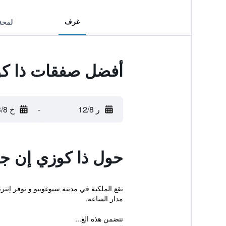
غرف
لمحة
أفضل صفقات ذا كو
ر 12/8
-
خ 13/8
حول ذا كوزي إن ج
تقع الملكية في مدينة سيوغويبو و توفر إنتر
مدار الساعة.
تتضمن هذه الغ...