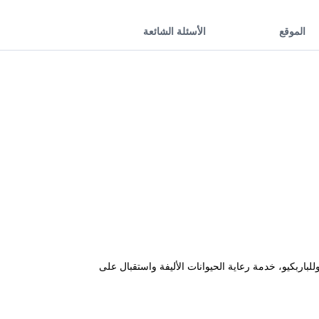
الموقع
الأسئلة الشائعة
لباربكيو، خدمة رعاية الحيوانات الأليفة واستقبال على