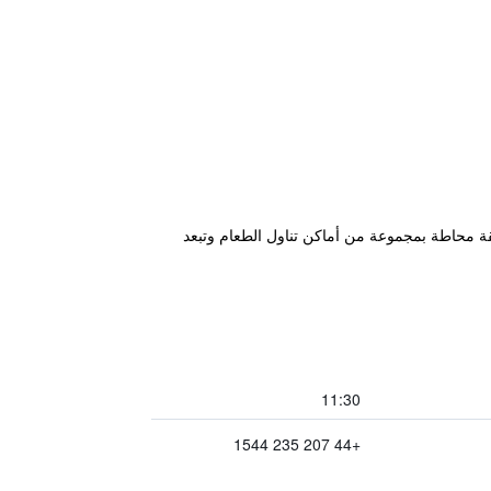
قة محاطة بمجموعة من أماكن تناول الطعام وتبعد
11:30
+44 207 235 1544