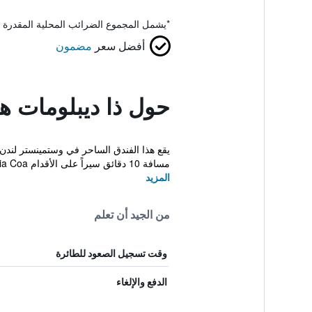
*
يشمل المجموع الضرائب المحلية المقدرة 
أفضل سعر
مضمون
حول ذا ديبلومات ه
يقع هذا الفندق الساحر في وستمينستر لندن
مسافة 10 دقائق سيراً على الأقدام Victoria Coa...
المزيد
من الجيد أن تعلم
وقت تسجيل الصعود للطائرة
الدفع والإلغاء