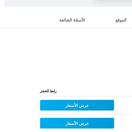
الموقع
الأسئلة الشائعة
رابط الحجز
عرض الأسعار
عرض الأسعار