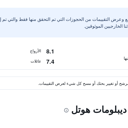
ع وعرض التقييمات من الحجوزات التي تم التحقق منها فقط والتي تم 
8.1
الأزواج
7.4
عائلات
ة مرشح أو تغيير بحثك أو مسح كل شيء لعرض التقييمات.
 ديبلومات هوتل