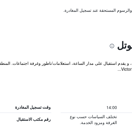
والرسوم المستحقة عند تسجيل المغادرة.
وتل
، و يقدم استقبال على مدار الساعة، استعلامات/ناطور وغرفة اجتماعات. المنط
14:00
وقت تسجيل المغادرة
تختلف السياسات حسب نوع
رقم مكتب الاستقبال
الغرفة ومزود الخدمة.