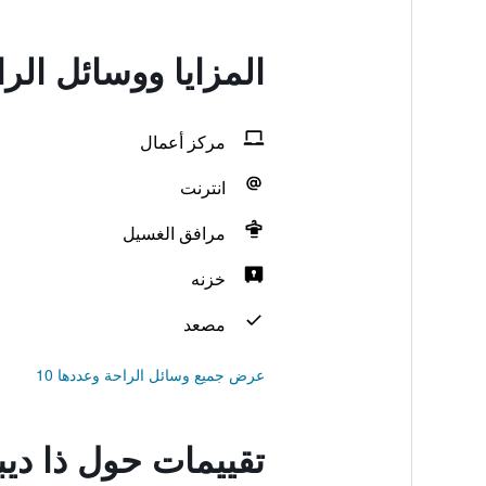
المزايا ووسائل الر
مركز أعمال
انترنت
مرافق الغسيل
خزنه
مصعد
عرض جميع وسائل الراحة وعددها 10
تقييمات حول ذا دي