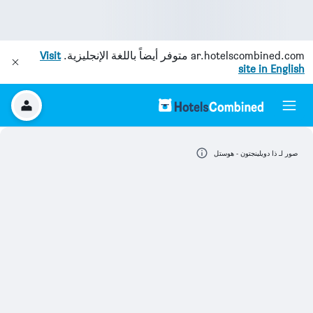
ar.hotelscombined.com
متوفر أيضاً باللغة الإنجليزية.
Visit
site in English
صور لـ ذا دويلينجتون - هوستل