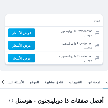
مزود
Provider for ذا دويلينجتون -
عرض الأسعار
هوستل
Provider for ذا دويلينجتون -
عرض الأسعار
هوستل
Provider for ذا دويلينجتون -
عرض الأسعار
هوستل
لمحة عن
التقييمات
فنادق مشابهة
الموقع
الأسئلة الشائعة
أفضل صفقات ذا دويلينجتون - هوستل