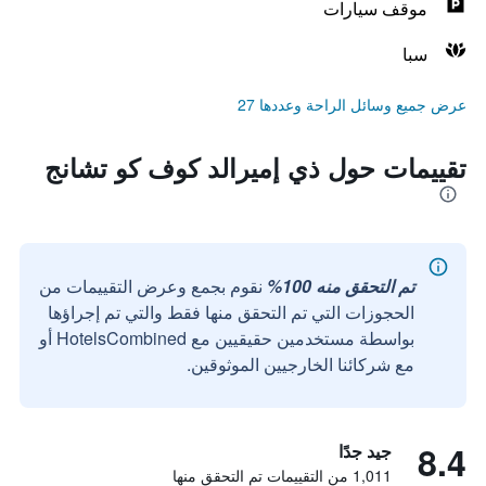
موقف سيارات
سبا
عرض جميع وسائل الراحة وعددها 27
تقييمات حول ذي إميرالد كوف كو تشانج
تم التحقق منه 100%
نقوم بجمع وعرض التقييمات من
الحجوزات التي تم التحقق منها فقط والتي تم إجراؤها
بواسطة مستخدمين حقيقيين مع HotelsCombined أو
مع شركائنا الخارجيين الموثوقين.
8.4
جيد جدًا
1,011 من التقييمات تم التحقق منها