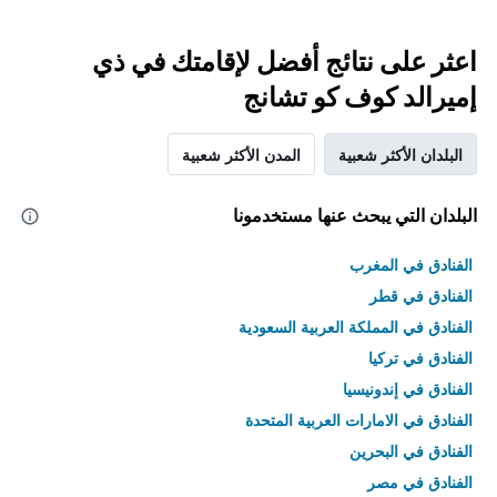
اعثر على نتائج أفضل لإقامتك في ذي
إميرالد كوف كو تشانج
البلدان الأكثر شعبية
المدن الأكثر شعبية
البلدان التي يبحث عنها مستخدمونا
الفنادق في المغرب
الفنادق في قطر
الفنادق في المملكة العربية السعودية
الفنادق في تركيا
الفنادق في إندونيسيا
الفنادق في الامارات العربية المتحدة
الفنادق في البحرين
الفنادق في مصر