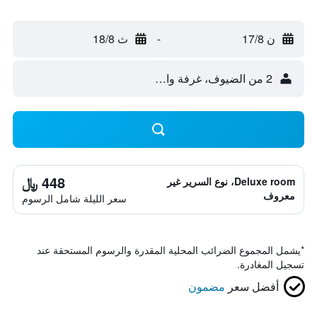
ن 17/8
-
ث 18/8
2 من الضيوف، غرفة واحدة
448 ﷼
Deluxe room، نوع السرير غير
معروف
سعر الليلة شامل الرسوم
*
يشمل المجموع الضرائب المحلية المقدرة والرسوم المستحقة عند
تسجيل المغادرة.
أفضل سعر
مضمون