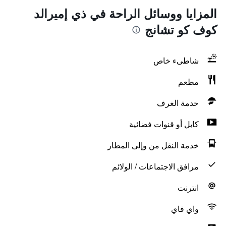
المزايا ووسائل الراحة في ذي إميرالد
كوف كو تشانج
شاطىء خاص
مطعم
خدمة الغرف
كابل أو قنوات فضائية
خدمة النقل من وإلى المطار
مرافق الاجتماعات / الولائم
انترنت
واي فاي