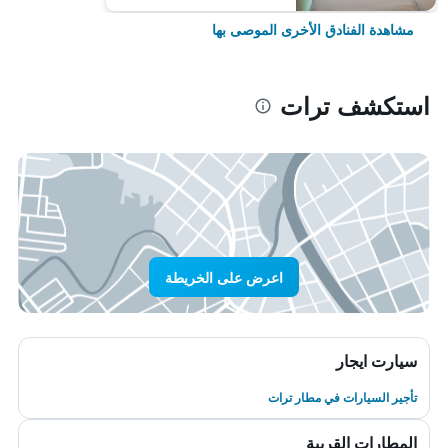
مشاهدة الفنادق الأخرى الموصى بها
استكشف ترات
اعرض على الخريطة
سيارت ايجار
تأجير السيارات في مطار ترات
المطارات القريبة