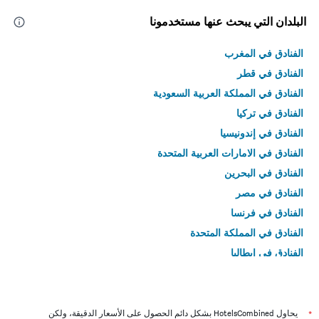
البلدان التي يبحث عنها مستخدمونا
الفنادق في المغرب
الفنادق في قطر
الفنادق في المملكة العربية السعودية
الفنادق في تركيا
الفنادق في إندونيسيا
الفنادق في الامارات العربية المتحدة
الفنادق في البحرين
الفنادق في مصر
الفنادق في فرنسا
الفنادق في المملكة المتحدة
الفنادق في إيطاليا
الفنادق في تايلاند
*
يحاول HotelsCombined بشكل دائم الحصول على الأسعار الدقيقة، ولكن