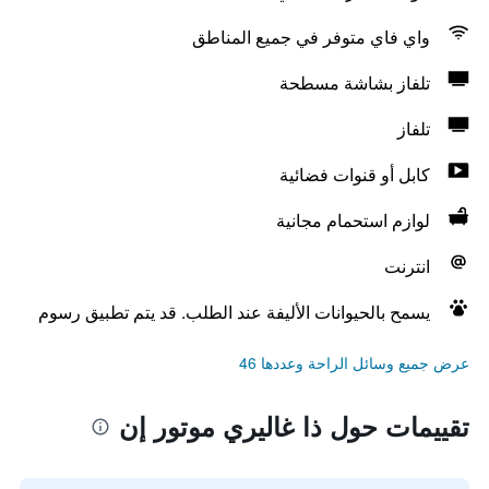
واي فاي متوفر في جميع المناطق
تلفاز بشاشة مسطحة
تلفاز
كابل أو قنوات فضائية
لوازم استحمام مجانية
انترنت
يسمح بالحيوانات الأليفة عند الطلب. قد يتم تطبيق رسوم
عرض جميع وسائل الراحة وعددها 46
تقييمات حول ذا غاليري موتور إن