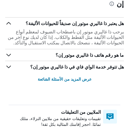
إن
هل يعتبر ذا غاليري موتور إن صديقاً للحيوانات الأليفة؟
يرحب ذا غاليري موتور إن باصطحاب الضيوف لمعظم أنواع
الحيوانات الأليفة مثل القطط والكلاب. إذا كان لديك نوع آخر من
الحيوانات الأليفة ، ننصحك بالاتصال بمكتب الاستقبال والتأكد.
ما هو رقم هاتف ذا غاليري موتور إن؟
هل تتوفر خدمة الواي فاي في ذا غاليري موتور إن؟
عرض المزيد من الأسئلة الشائعة
الملايين من التعليقات
تقييمات وتعليقات حقيقية من ملايين النزلاء، مثلك
تمامًا. احجز إقامتك المثالية بكل ثقة!