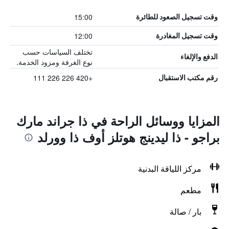
15:00
وقت تسجيل الصعود للطائرة
12:00
وقت تسجيل المغادرة
تختلف السياسات حسب
الدفع والإلغاء
نوع الغرفة ومزود الخدمة.
+420 226 226 111
رقم مكتب الاستقبال
المزايا ووسائل الراحة في ذا جراند مارك
براجو - ذا ليدينج هوتلز أوف ذا وورلد
مركز اللياقة البدنية
مطعم
بار / صالة