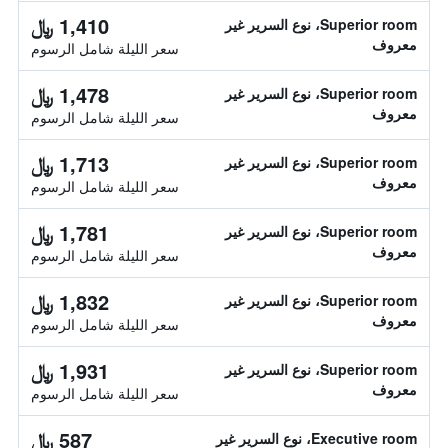
1,410 ﷼
Superior room، نوع السرير غير
معروف
سعر الليلة شامل الرسوم
1,478 ﷼
Superior room، نوع السرير غير
معروف
سعر الليلة شامل الرسوم
1,713 ﷼
Superior room، نوع السرير غير
معروف
سعر الليلة شامل الرسوم
1,781 ﷼
Superior room، نوع السرير غير
معروف
سعر الليلة شامل الرسوم
1,832 ﷼
Superior room، نوع السرير غير
معروف
سعر الليلة شامل الرسوم
1,931 ﷼
Superior room، نوع السرير غير
معروف
سعر الليلة شامل الرسوم
587 ﷼
Executive room، نوع السرير غير