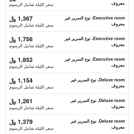
معروف
سعر الليلة شامل الرسوم
1,367 ﷼
Executive room، نوع السرير غير
معروف
سعر الليلة شامل الرسوم
1,756 ﷼
Executive room، نوع السرير غير
معروف
سعر الليلة شامل الرسوم
1,852 ﷼
Executive room، نوع السرير غير
معروف
سعر الليلة شامل الرسوم
1,154 ﷼
Deluxe room، نوع السرير غير
معروف
سعر الليلة شامل الرسوم
1,261 ﷼
Deluxe room، نوع السرير غير
معروف
سعر الليلة شامل الرسوم
1,379 ﷼
Deluxe room، نوع السرير غير
معروف
سعر الليلة شامل الرسوم