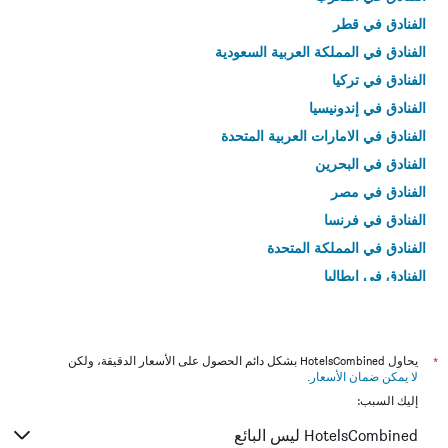
الفنادق في قطر
الفنادق في المملكة العربية السعودية
الفنادق في تركيا
الفنادق في إندونيسيا
الفنادق في الامارات العربية المتحدة
الفنادق في البحرين
الفنادق في مصر
الفنادق في فرنسا
الفنادق في المملكة المتحدة
الفنادق في إيطاليا
الفنادق في تايلاند
*
يحاول HotelsCombined بشكل دائم الحصول على الأسعار الدقيقة، ولكن
لا يمكن ضمان الأسعار
.
إليك السبب:
HotelsCombined ليس البائع