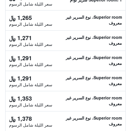
سعر الليلة شامل الرسوم
1,265 ﷼
Superior room، نوع السرير غير
معروف
سعر الليلة شامل الرسوم
1,271 ﷼
Superior room، نوع السرير غير
معروف
سعر الليلة شامل الرسوم
1,291 ﷼
Superior room، نوع السرير غير
معروف
سعر الليلة شامل الرسوم
1,291 ﷼
Superior room، نوع السرير غير
معروف
سعر الليلة شامل الرسوم
1,353 ﷼
Superior room، نوع السرير غير
معروف
سعر الليلة شامل الرسوم
1,378 ﷼
Superior room، نوع السرير غير
معروف
سعر الليلة شامل الرسوم