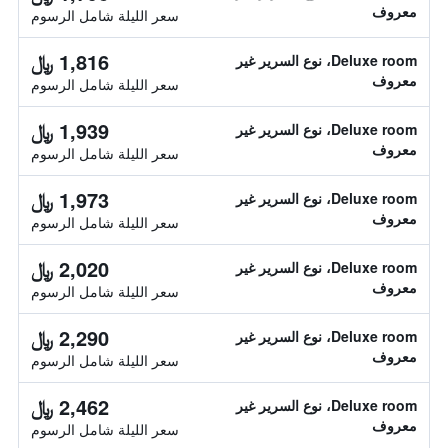
معروف
سعر الليلة شامل الرسوم
1,816 ﷼
Deluxe room، نوع السرير غير
معروف
سعر الليلة شامل الرسوم
1,939 ﷼
Deluxe room، نوع السرير غير
معروف
سعر الليلة شامل الرسوم
1,973 ﷼
Deluxe room، نوع السرير غير
معروف
سعر الليلة شامل الرسوم
2,020 ﷼
Deluxe room، نوع السرير غير
معروف
سعر الليلة شامل الرسوم
2,290 ﷼
Deluxe room، نوع السرير غير
معروف
سعر الليلة شامل الرسوم
2,462 ﷼
Deluxe room، نوع السرير غير
معروف
سعر الليلة شامل الرسوم