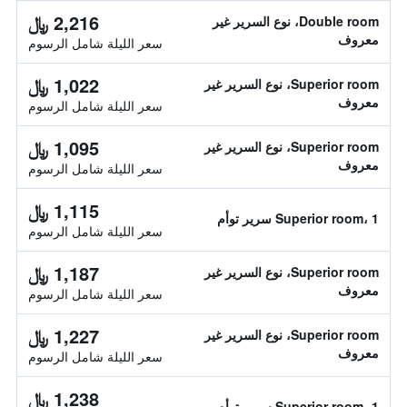
2,216 ﷼
Double room، نوع السرير غير
معروف
سعر الليلة شامل الرسوم
1,022 ﷼
Superior room، نوع السرير غير
معروف
سعر الليلة شامل الرسوم
1,095 ﷼
Superior room، نوع السرير غير
معروف
سعر الليلة شامل الرسوم
1,115 ﷼
Superior room، 1 سرير توأم
سعر الليلة شامل الرسوم
1,187 ﷼
Superior room، نوع السرير غير
معروف
سعر الليلة شامل الرسوم
1,227 ﷼
Superior room، نوع السرير غير
معروف
سعر الليلة شامل الرسوم
1,238 ﷼
Superior room، 1 سرير توأم