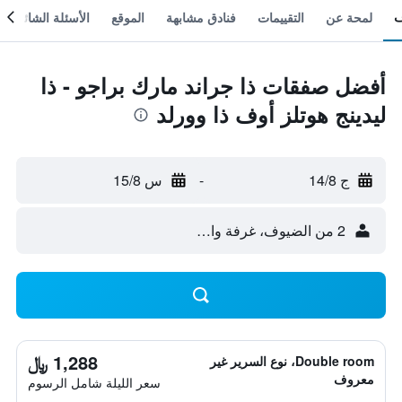
لمحة عن
التقييمات
فنادق مشابهة
الموقع
الأسئلة الشائعة
أفضل صفقات ذا جراند مارك براجو - ذا
ليدينج هوتلز أوف ذا وورلد
ج 14/8
-
س 15/8
2 من الضيوف، غرفة واحدة
1,288 ﷼
Double room، نوع السرير غير
معروف
سعر الليلة شامل الرسوم