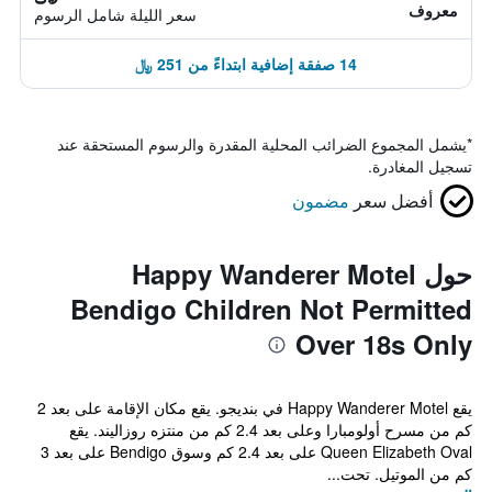
معروف
سعر الليلة شامل الرسوم
14 صفقة إضافية ابتداءً من 251 ﷼
*
يشمل المجموع الضرائب المحلية المقدرة والرسوم المستحقة عند
تسجيل المغادرة.
أفضل سعر
مضمون
حول Happy Wanderer Motel
Bendigo Children Not Permitted
Over 18s Only
يقع Happy Wanderer Motel في بنديجو. يقع مكان الإقامة على بعد 2
كم من مسرح أولومبارا وعلى بعد 2.4 كم من منتزه روزاليند. يقع
Queen Elizabeth Oval على بعد 2.4 كم وسوق Bendigo على بعد 3
كم من الموتيل. تحت...