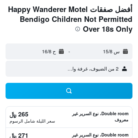
أفضل صفقات Happy Wanderer Motel
Bendigo Children Not Permitted
Over 18s Only
س 15/8
-
ح 16/8
2 من الضيوف، غرفة واحدة
265 ﷼
Double room، نوع السرير غير
معروف
سعر الليلة شامل الرسوم
271 ﷼
Double room، نوع السرير غير