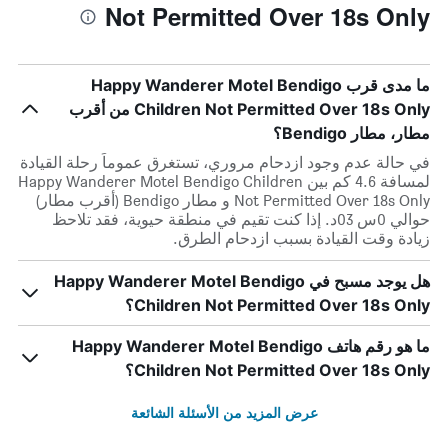
Not Permitted Over 18s Only
ما مدى قرب Happy Wanderer Motel Bendigo
Children Not Permitted Over 18s Only من أقرب
مطار، مطار Bendigo؟
في حالة عدم وجود ازدحام مروري، تستغرق عموماً رحلة القيادة
لمسافة 4.6 كم بين Happy Wanderer Motel Bendigo Children
Not Permitted Over 18s Only و مطار Bendigo (أقرب مطار)
حوالي 0س 03د. إذا كنت تقيم في منطقة حيوية، فقد تلاحظ
زيادة وقت القيادة بسبب ازدحام الطرق.
هل يوجد مسبح في Happy Wanderer Motel Bendigo
Children Not Permitted Over 18s Only؟
ما هو رقم هاتف Happy Wanderer Motel Bendigo
Children Not Permitted Over 18s Only؟
عرض المزيد من الأسئلة الشائعة