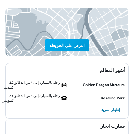
اعرض على الخريطة
أشهر المعالم
رحلة بالسيارة إلى 4 من الدقائق
2.2
Golden Dragon Museum
كيلومتر
رحلة بالسيارة إلى 4 من الدقائق
2.5
Rosalind Park
كيلومتر
إظهار المزيد
سيارت ايجار