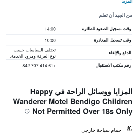
المزيد
من الجيد أن تعلم
14:00
وقت تسجيل الصعود للطائرة
10:00
وقت تسجيل المغادرة
تختلف السياسات حسب
الدفع والإلغاء
نوع الغرفة ومزود الخدمة.
+61 414 707 842
رقم مكتب الاستقبال
المزايا ووسائل الراحة في Happy
Wanderer Motel Bendigo Children
Not Permitted Over 18s Only
حمام سباحة خارجي