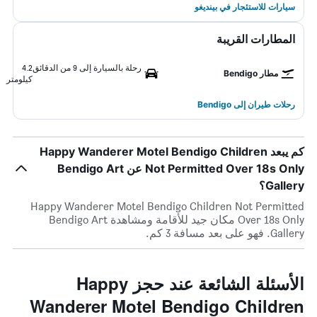
سيارات للاستئجار في بينديغو
المطارات القريبة
رحلة بالسيارة إلى 9 من الدقائق
4.2
مطار Bendigo
كيلومتر
رحلات طيران إلى Bendigo
كم يبعد Happy Wanderer Motel Bendigo Children
Not Permitted Over 18s Only عن Bendigo Art
Gallery؟
Happy Wanderer Motel Bendigo Children Not Permitted
Over 18s Only مكان جيد للأقامة ومشاهدة Bendigo Art
Gallery. فهو على بعد مسافة 3 كم.
الأسئلة الشائعة عند حجز Happy
Wanderer Motel Bendigo Children