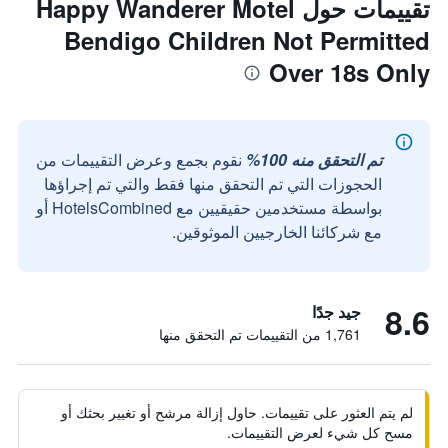
تقييمات حول Happy Wanderer Motel
Bendigo Children Not Permitted
Over 18s Only
تم التحقق منه 100%
نقوم بجمع وعرض التقييمات من
الحجوزات التي تم التحقق منها فقط والتي تم إجراؤها
بواسطة مستخدمين حقيقيين مع HotelsCombined أو
مع شركائنا الخارجيين الموثوقين.
8.6
جيد جدًا
1,761 من التقييمات تم التحقق منها
لم يتم العثور على تقييمات. حاول إزالة مرشح أو تغيير بحثك أو
مسح كل شيء لعرض التقييمات.