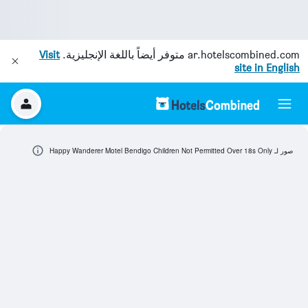
ar.hotelscombined.com
متوفر أيضاً باللغة الإنجليزية.
Visit
site in English
صور لـ Happy Wanderer Motel Bendigo Children Not Permitted Over 18s Only