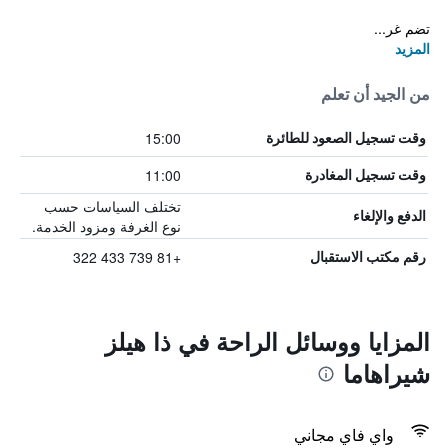
تضم غر...
المزيد
من الجيد أن تعلم
15:00
وقت تسجيل الصعود للطائرة
11:00
وقت تسجيل المغادرة
تختلف السياسات حسب
الدفع والإلغاء
نوع الغرفة ومزود الخدمة.
+81 739 433 322
رقم مكتب الاستقبال
المزايا ووسائل الراحة في ذا هيلز
شيراهاما
واي فاي مجاني