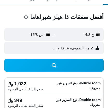
أفضل صفقات ذا هيلز شيراهاما
ج 14/8
-
س 15/8
2 من الضيوف، غرفة واحدة
1,032 ﷼
Deluxe room، نوع السرير غير
معروف
سعر الليلة شامل الرسوم
349 ﷼
Double room، نوع السرير غير
معروف
سعر الليلة شامل الرسوم