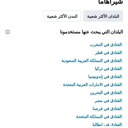
شيراهاما
البلدان الأكثر شعبية
المدن الأكثر شعبية
البلدان التي يبحث عنها مستخدمونا
الفنادق في المغرب
الفنادق في قطر
الفنادق في المملكة العربية السعودية
الفنادق في تركيا
الفنادق في إندونيسيا
الفنادق في الامارات العربية المتحدة
الفنادق في البحرين
الفنادق في مصر
الفنادق في فرنسا
الفنادق في المملكة المتحدة
الفنادق في إيطاليا