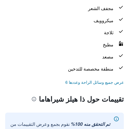
مجفف الشعر
ميكروويف
ثلاجة
مطبخ
مصعد
منطقة مخصصة للتدخين
عرض جميع وسائل الراحة وعددها 6
تقييمات حول ذا هيلز شيراهاما
تم التحقق منه 100%
نقوم بجمع وعرض التقييمات من