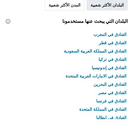
البلدان الأكثر شعبية
المدن الأكثر شعبية
البلدان التي يبحث عنها مستخدمونا
الفنادق في المغرب
الفنادق في قطر
الفنادق في المملكة العربية السعودية
الفنادق في تركيا
الفنادق في إندونيسيا
الفنادق في الامارات العربية المتحدة
الفنادق في البحرين
الفنادق في مصر
الفنادق في فرنسا
الفنادق في المملكة المتحدة
الفنادق في إيطاليا
الفنادق في تايلاند