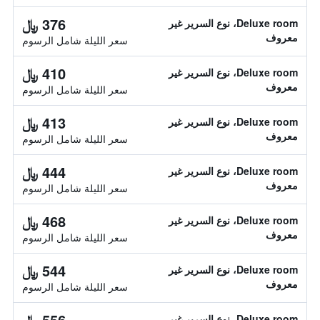
376 ﷼
Deluxe room، نوع السرير غير
معروف
سعر الليلة شامل الرسوم
410 ﷼
Deluxe room، نوع السرير غير
معروف
سعر الليلة شامل الرسوم
413 ﷼
Deluxe room، نوع السرير غير
معروف
سعر الليلة شامل الرسوم
444 ﷼
Deluxe room، نوع السرير غير
معروف
سعر الليلة شامل الرسوم
468 ﷼
Deluxe room، نوع السرير غير
معروف
سعر الليلة شامل الرسوم
544 ﷼
Deluxe room، نوع السرير غير
معروف
سعر الليلة شامل الرسوم
556 ﷼
Deluxe room، نوع السرير غير