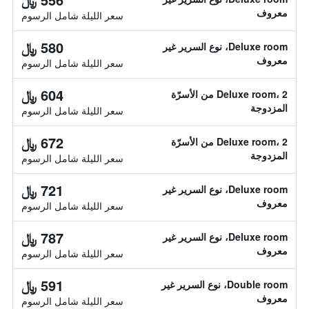
معروف
سعر الليلة شامل الرسوم
580 ﷼
Deluxe room، نوع السرير غير
معروف
سعر الليلة شامل الرسوم
604 ﷼
Deluxe room، 2 من الأسرّة
المزدوجة
سعر الليلة شامل الرسوم
672 ﷼
Deluxe room، 2 من الأسرّة
المزدوجة
سعر الليلة شامل الرسوم
721 ﷼
Deluxe room، نوع السرير غير
معروف
سعر الليلة شامل الرسوم
787 ﷼
Deluxe room، نوع السرير غير
معروف
سعر الليلة شامل الرسوم
591 ﷼
Double room، نوع السرير غير
معروف
سعر الليلة شامل الرسوم