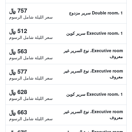
757 ﷼
Double room، 1 سرير مزدوج
سعر الليلة شامل الرسوم
512 ﷼
Executive room، 1 سرير كوين
سعر الليلة شامل الرسوم
563 ﷼
Executive room، نوع السرير غير
معروف
سعر الليلة شامل الرسوم
577 ﷼
Executive room، نوع السرير غير
معروف
سعر الليلة شامل الرسوم
628 ﷼
Executive room، 1 سرير كوين
سعر الليلة شامل الرسوم
663 ﷼
Executive room، نوع السرير غير
معروف
سعر الليلة شامل الرسوم
Executive room، نوع السرير غير