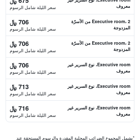
675 ﷼
معروف
سعر الليلة شامل الرسوم
706 ﷼
Executive room، 2 من الأسرّة
المزدوجة
سعر الليلة شامل الرسوم
706 ﷼
Executive room، 2 من الأسرّة
المزدوجة
سعر الليلة شامل الرسوم
706 ﷼
Executive room، نوع السرير غير
معروف
سعر الليلة شامل الرسوم
713 ﷼
Executive room، نوع السرير غير
معروف
سعر الليلة شامل الرسوم
716 ﷼
Executive room، نوع السرير غير
معروف
سعر الليلة شامل الرسوم
*
يشمل المجموع الضرائب المحلية المقدرة والرسوم المستحقة عند