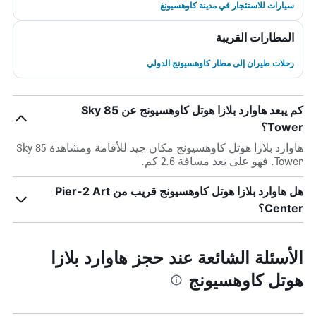
سيارات للاستئجار في مدينة كاوهسيونغ
المطارات القريبة
رحلات طيران إلى مطار كاوهسيونج الدولي
كم يبعد هاوارد بلازا هوتل كاوهسيونج عن 85 Sky
Tower؟
هاوارد بلازا هوتل كاوهسيونج مكان جيد للأقامة ومشاهدة 85 Sky
Tower. فهو على بعد مسافة 2.6 كم.
هل هاوارد بلازا هوتل كاوهسيونج قريب من Pier-2 Art
Center؟
الأسئلة الشائعة عند حجز هاوارد بلازا
هوتل كاوهسيونج