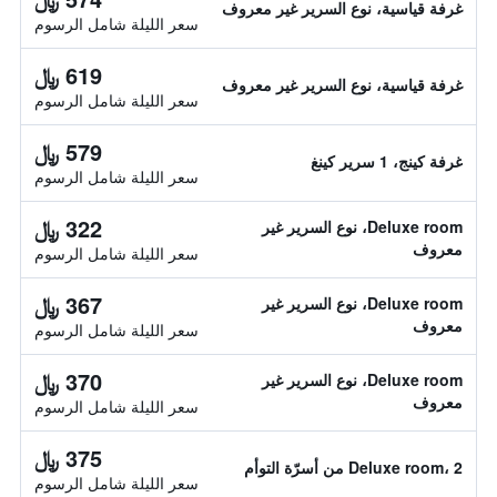
غرفة قياسية، نوع السرير غير معروف
سعر الليلة شامل الرسوم
619 ﷼
غرفة قياسية، نوع السرير غير معروف
سعر الليلة شامل الرسوم
579 ﷼
غرفة كينج، 1 سرير كينغ
سعر الليلة شامل الرسوم
322 ﷼
Deluxe room، نوع السرير غير
معروف
سعر الليلة شامل الرسوم
367 ﷼
Deluxe room، نوع السرير غير
معروف
سعر الليلة شامل الرسوم
370 ﷼
Deluxe room، نوع السرير غير
معروف
سعر الليلة شامل الرسوم
375 ﷼
Deluxe room، 2 من أسرّة التوأم
سعر الليلة شامل الرسوم