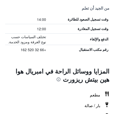
من الجيد أن تعلم
14:00
وقت تسجيل الصعود للطائرة
12:00
وقت تسجيل المغادرة
تختلف السياسات حسب
الدفع والإلغاء
نوع الغرفة ومزود الخدمة.
+66 32 520 162
رقم مكتب الاستقبال
المزايا ووسائل الراحة في امبريال هوا
هين بيتش ريزورت
مطعم
بار / صالة