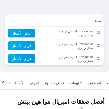
مزود
Provider for امبريال هوا هين
عرض الأسعار
بيتش ريزورت
Provider for امبريال هوا هين
عرض الأسعار
بيتش ريزورت
Provider for امبريال هوا هين
عرض الأسعار
بيتش ريزورت
لمحة عن
التقييمات
فنادق مشابهة
الموقع
الأسئلة الشائعة
أفضل صفقات امبريال هوا هين بيتش