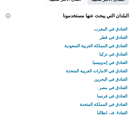
البلدان التي يبحث عنها مستخدمونا
الفنادق في المغرب
الفنادق في قطر
الفنادق في المملكة العربية السعودية
الفنادق في تركيا
الفنادق في إندونيسيا
الفنادق في الامارات العربية المتحدة
الفنادق في البحرين
الفنادق في مصر
الفنادق في فرنسا
الفنادق في المملكة المتحدة
الفنادق في إيطاليا
الفنادق في تايلاند