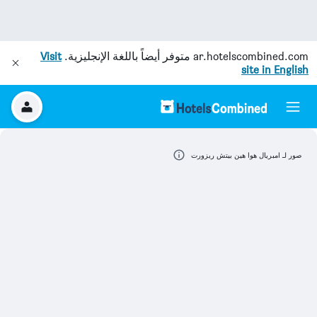
ar.hotelscombined.com
متوفر أيضاً باللغة الإنجليزية.
Visit
site in English
صور لـ امبريال هوا هين بيتش ريزورت