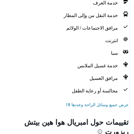
خدمة الغرف
خدمة النقل من وإلى المطار
مرافق الاجتماعات / الولائم
انترنت
سبا
خدمة غسيل الملابس
مرافق الغسيل
مجالسة أو رعاية الطفل
عرض جميع وسائل الراحة وعددها 18
تقييمات حول امبريال هوا هين بيتش
ريزورت