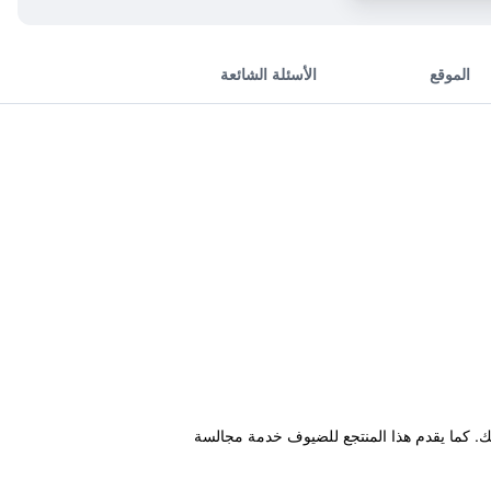
الموقع
الأسئلة الشائعة
ليك. كما يقدم هذا المنتجع للضيوف خدمة مجالسة