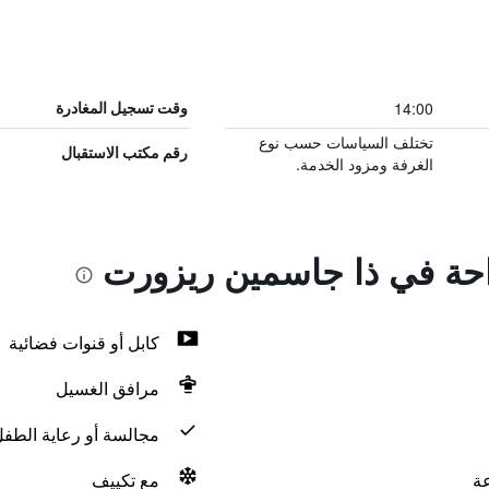
14:00
وقت تسجيل المغادرة
تختلف السياسات حسب نوع
رقم مكتب الاستقبال
الغرفة ومزود الخدمة.
راحة في ذا جاسمين ريزورت
كابل أو قنوات فضائية
مرافق الغسيل
مجالسة أو رعاية الطف
مع تكييف