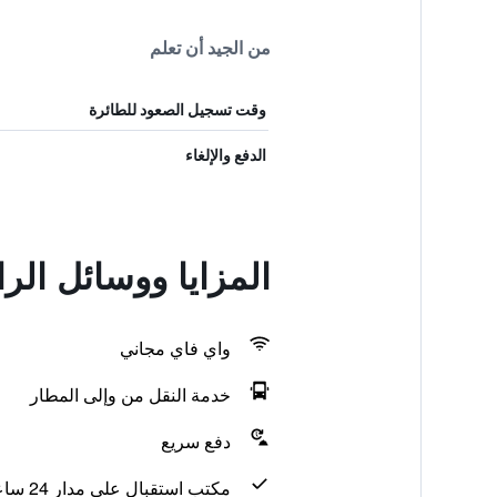
من الجيد أن تعلم
وقت تسجيل الصعود للطائرة
الدفع والإلغاء
المزايا ووسائل ال
واي فاي مجاني
خدمة النقل من وإلى المطار
دفع سريع
مكتب استقبال على مدار 24 ساعة