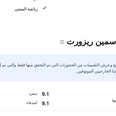
رياضة المشي
اسمين ريزورت
ع وعرض التقييمات من الحجوزات التي تم التحقق منها فقط والتي تم 
9.1
منفرد
9.1
أصدقاء